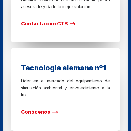
asesorarte y darte la mejor solución.
Contacta con CTS ⟶
Tecnología alemana nº1
Líder en el mercado del equipamiento de
simulación ambiental y envejecimiento a la
luz.
Conócenos ⟶