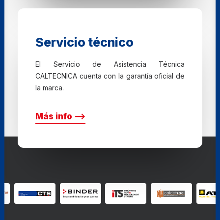
Servicio técnico
El Servicio de Asistencia Técnica
CALTECNICA cuenta con la garantía oficial de
la marca.
Más info ⟶