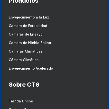
Productos
Envejecimiento a la Luz
Camara de Estabilidad
Camaras de Ensayo
Camara de Niebla Salina
Cámaras Climáticas
Cámara Climática
Envejecimiento Acelerado
Sobre CTS
Tienda Online