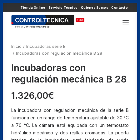
Tienda Online
Servicio Técnico
Quiénes Somos
Contacto
Inicio
Incubadoras serie B
Incubadoras con regulación mecánica B 28
Incubadoras con
regulación mecánica B 28
1.326,00
€
La incubadora con regulación mecánica de la serie B
funciona en un rango de temperatura ajustable de 30 °C
a 70 °C. La cámara está equipada con un termostato
hidráulico-mecánico y dos rejillas cromadas. La puerta