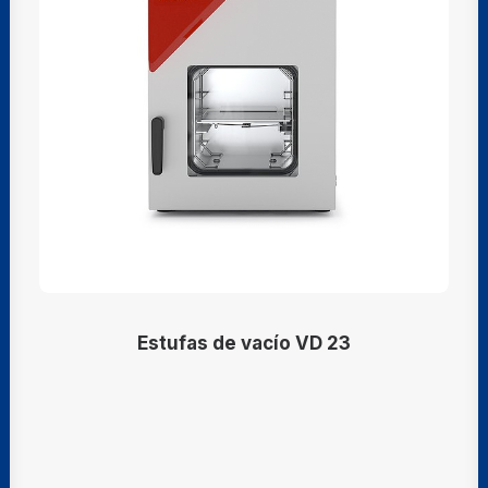
Estufas de vacío VD 23