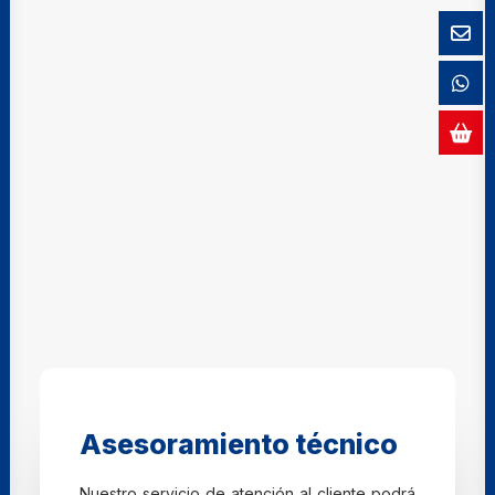
Asesoramiento técnico
Nuestro servicio de atención al cliente podrá