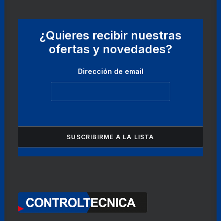
¿Quieres recibir nuestras
ofertas y novedades?
Dirección de email