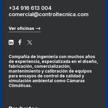
+34 916 613 004
comercial@controltecnica.com
Ver oficinas ⟶
Compañía de ingeniería con muchos años
de experiencia, especializada en el diseño,
fabricación, comercialización,
mantenimiento y calibración de equipos
para ensayos de control de calidad y
simulación ambiental como
Cámaras
Climáticas
.