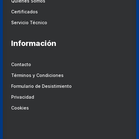
Quiénes Somos
Certificados
Servicio Técnico
Información
Contacto
Términos y Condiciones
Formulario de Desistimiento
Privacidad
Cookies