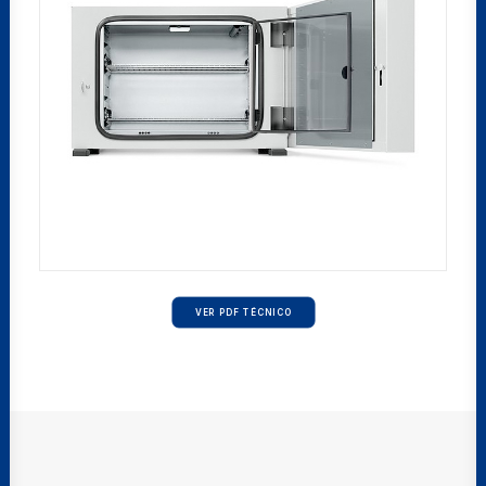
VER PDF TÉCNICO