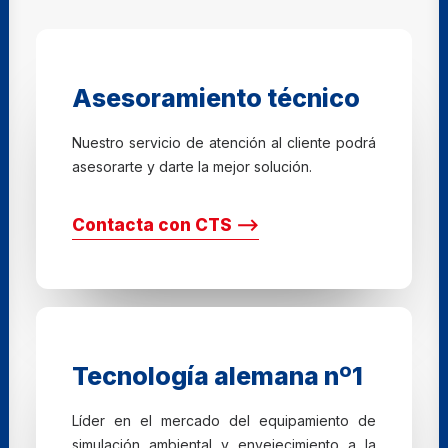
Asesoramiento técnico
Nuestro servicio de atención al cliente podrá
asesorarte y darte la mejor solución.
Contacta con CTS ⟶
Tecnología alemana nº1
Líder en el mercado del equipamiento de
simulación ambiental y envejecimiento a la