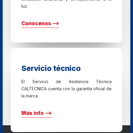
luz.
Conócenos ⟶
Servicio técnico
El Servicio de Asistencia Técnica
CALTECNICA cuenta con la garantía oficial de
la marca.
Más info ⟶