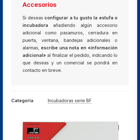
cantidad
Accesorios
Si deseas
configurar a tu gusto la estufa o
incubadora
añadiendo algún accesorio
adicional como pasamuros, cerradura en
puerta, ventana, bandejas adicionales o
alarmas,
escribe una nota en «información
adicional»
al finalizar el pedido, indicando lo
que deseas y un comercial se pondrá en
contacto en breve.
Categoría
Incubadoras serie BF