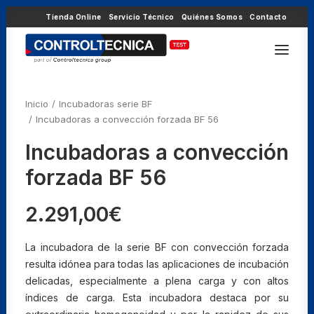
Tienda Online
Servicio Técnico
Quiénes Somos
Contacto
Inicio
Incubadoras serie BF
Incubadoras a convección forzada BF 56
Incubadoras a convección
forzada BF 56
2.291,00
€
La incubadora de la serie BF con convección forzada
resulta idónea para todas las aplicaciones de incubación
delicadas, especialmente a plena carga y con altos
índices de carga. Esta incubadora destaca por su