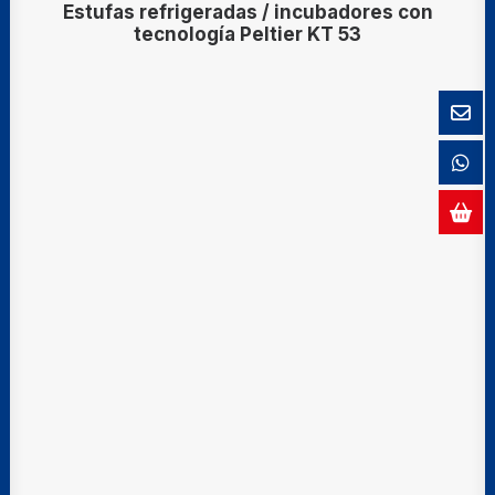
Estufas refrigeradas / incubadores con
tecnología Peltier KT 53