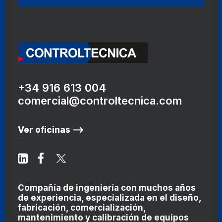
+34 916 613 004
comercial@controltecnica.com
Ver oficinas ⟶
Compañía de ingeniería con muchos años
de experiencia, especializada en el diseño,
fabricación, comercialización,
mantenimiento y calibración de equipos