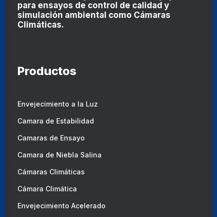
para ensayos de control de calidad y
simulación ambiental como
Cámaras
Climáticas
.
Productos
Envejecimiento a la Luz
Camara de Estabilidad
Camaras de Ensayo
Camara de Niebla Salina
Cámaras Climáticas
Cámara Climática
Envejecimiento Acelerado