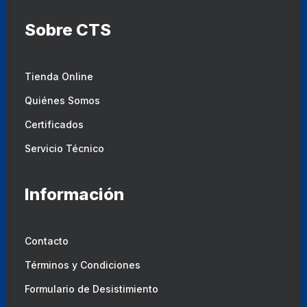
Sobre CTS
Tienda Online
Quiénes Somos
Certificados
Servicio Técnico
Información
Contacto
Términos y Condiciones
Formulario de Desistimiento