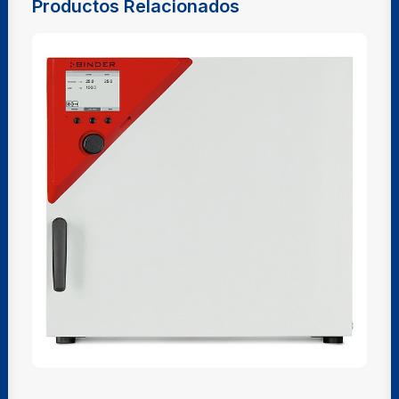
Productos Relacionados