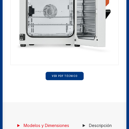
VER PDF TÉCNICO
Modelos y Dimensiones
Descripción