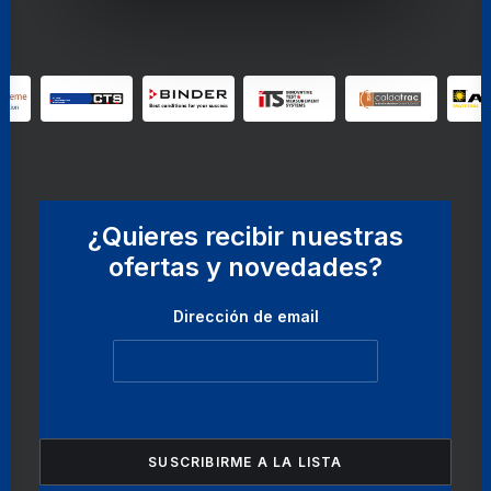
¿Quieres recibir nuestras
ofertas y novedades?
Dirección de email