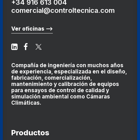
+34 916 613 004
comercial@controltecnica.com
Ver oficinas ⟶
Compañía de ingeniería con muchos años
de experiencia, especializada en el diseño,
fabricación, comercialización,
mantenimiento y calibración de equipos
para ensayos de control de calidad y
simulación ambiental como
Cámaras
Climáticas
.
Productos