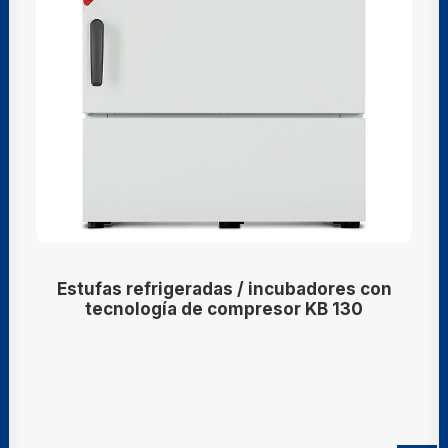
Estufas refrigeradas / incubadores con
tecnología de compresor KB 130