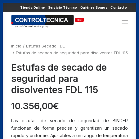
Tienda Online
Servicio Técnico
Quiénes Somos
Contacto
Inicio
Estufas Secado FDL
Estufas de secado de seguridad para disolventes FDL 115
Estufas de secado de
seguridad para
disolventes FDL 115
10.356,00
€
Las estufas de secado de seguridad de BINDER
funcionan de forma precisa y garantizan un secado
rápido y uniforme. Ajustables a un rango de temperatura