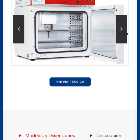
VER PDF TÉCNICO
Modelos y Dimensiones
Descripción