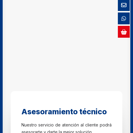
Asesoramiento técnico
Nuestro servicio de atención al cliente podrá
asesorarte y darte la mejor solución.