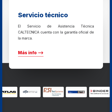
Servicio técnico
El Servicio de Asistencia Técnica
CALTECNICA cuenta con la garantía oficial de
la marca.
Más info ⟶