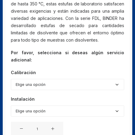
de hasta 350 °C, estas estufas de laboratorio satisfacen
diversas exigencias y están indicadas para una amplia
variedad de aplicaciones. Con la serie FDL, BINDER ha
desarrollado estufas de secado para cantidades
limitadas de disolvente que ofrecen el entorno óptimo
para todo tipo de muestras con disolventes.
Por favor, selecciona si deseas algún servicio
adicional:
Calibración
Instalación
Estufas
de