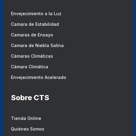
Envejecimiento a la Luz
Camara de Estabilidad
Camaras de Ensayo
Camara de Niebla Salina
Cámaras Climáticas
Cámara Climática
Envejecimiento Acelerado
Sobre CTS
Tienda Online
Quiénes Somos