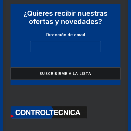
¿Quieres recibir nuestras
ofertas y novedades?
Dirección de email