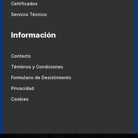
Certificados
Servicio Técnico
Información
Contacto
Términos y Condiciones
Formulario de Desistimiento
Privacidad
Cookies
CONTROLTECNICA Equipos y Proyectos, created by