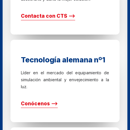
Contacta con CTS ⟶
Tecnología alemana nº1
Líder en el mercado del equipamiento de
simulación ambiental y envejecimiento a la
luz.
Conócenos ⟶