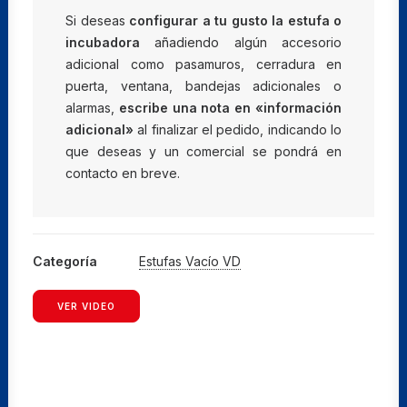
Si deseas
configurar a tu gusto la estufa o
incubadora
añadiendo algún accesorio
adicional como pasamuros, cerradura en
puerta, ventana, bandejas adicionales o
alarmas,
escribe una nota en «información
adicional»
al finalizar el pedido, indicando lo
que deseas y un comercial se pondrá en
contacto en breve.
Categoría
Estufas Vacío VD
VER VIDEO