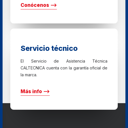
Conócenos ⟶
Servicio técnico
El Servicio de Asistencia Técnica
CALTECNICA cuenta con la garantía oficial de
la marca.
Más info ⟶