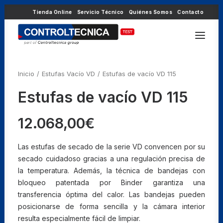
Tienda Online
Servicio Técnico
Quiénes Somos
Contacto
Inicio
Estufas Vacío VD
Estufas de vacío VD 115
Estufas de vacío VD 115
12.068,00
€
Las estufas de secado de la serie VD convencen por su
secado cuidadoso gracias a una regulación precisa de
la temperatura. Además, la técnica de bandejas con
bloqueo patentada por Binder garantiza una
transferencia óptima del calor. Las bandejas pueden
posicionarse de forma sencilla y la cámara interior
resulta especialmente fácil de limpiar.