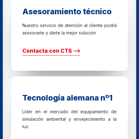
Asesoramiento técnico
Nuestro servicio de atención al cliente podrá
asesorarte y darte la mejor solución.
Contacta con CTS ⟶
Tecnología alemana nº1
Líder en el mercado del equipamiento de
simulación ambiental y envejecimiento a la
luz.