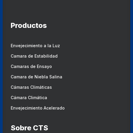
Productos
Envejecimiento a la Luz
Camara de Estabilidad
Camaras de Ensayo
Camara de Niebla Salina
Cámaras Climáticas
Cámara Climática
Envejecimiento Acelerado
Sobre CTS