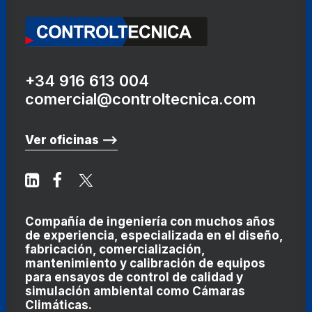
+34 916 613 004
comercial@controltecnica.com
Ver oficinas ⟶
Compañía de ingeniería con muchos años
de experiencia, especializada en el diseño,
fabricación, comercialización,
mantenimiento y calibración de equipos
para ensayos de control de calidad y
simulación ambiental como
Cámaras
Climáticas
.