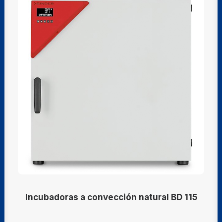
Incubadoras a convección natural BD 115