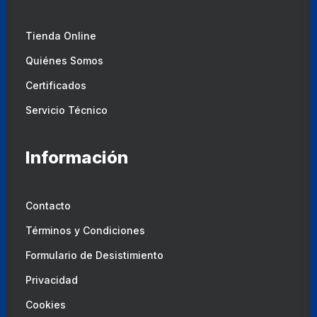
Tienda Online
Quiénes Somos
Certificados
Servicio Técnico
Información
Contacto
Términos y Condiciones
Formulario de Desistimiento
Privacidad
Cookies