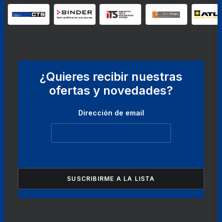
¿Quieres recibir nuestras
ofertas y novedades?
Dirección de email