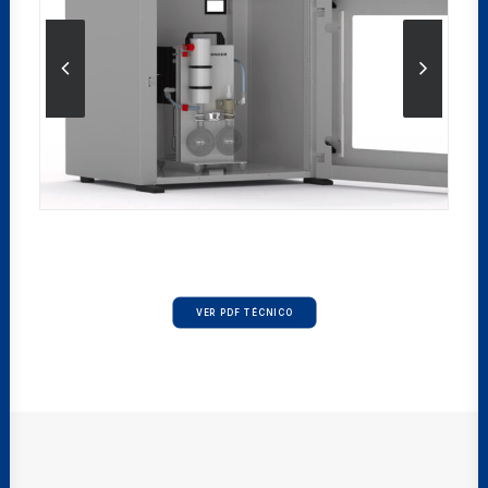
VER PDF TÉCNICO