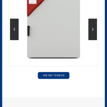
VER PDF TÉCNICO