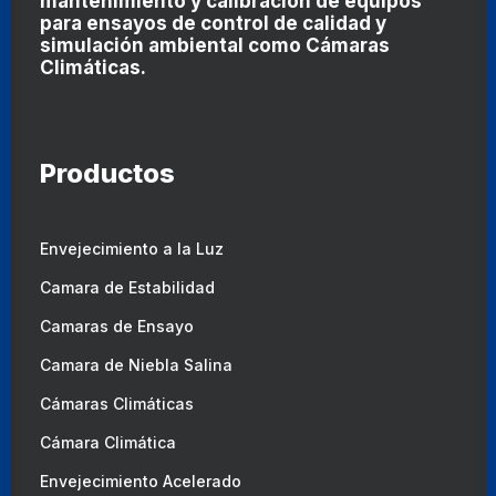
mantenimiento y calibración de equipos
para ensayos de control de calidad y
simulación ambiental como
Cámaras
Climáticas
.
Productos
Envejecimiento a la Luz
Camara de Estabilidad
Camaras de Ensayo
Camara de Niebla Salina
Cámaras Climáticas
Cámara Climática
Envejecimiento Acelerado