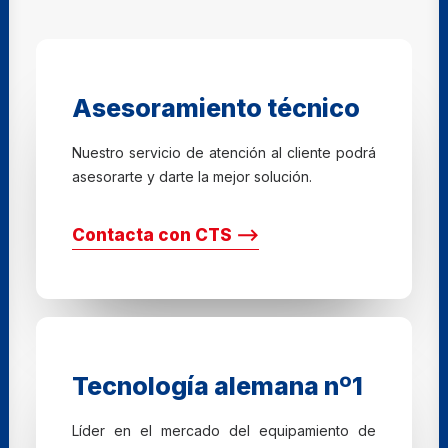
Asesoramiento técnico
Nuestro servicio de atención al cliente podrá
asesorarte y darte la mejor solución.
Contacta con CTS ⟶
Tecnología alemana nº1
Líder en el mercado del equipamiento de