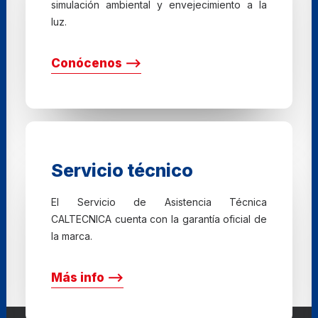
simulación ambiental y envejecimiento a la
luz.
Conócenos ⟶
Servicio técnico
El Servicio de Asistencia Técnica
CALTECNICA cuenta con la garantía oficial de
la marca.
Más info ⟶