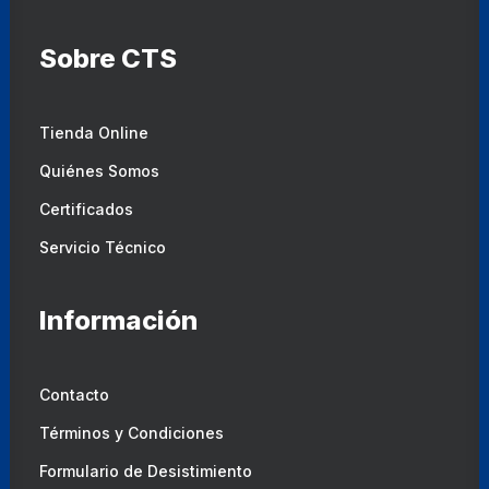
Sobre CTS
Tienda Online
Quiénes Somos
Certificados
Servicio Técnico
Información
Contacto
Términos y Condiciones
Formulario de Desistimiento