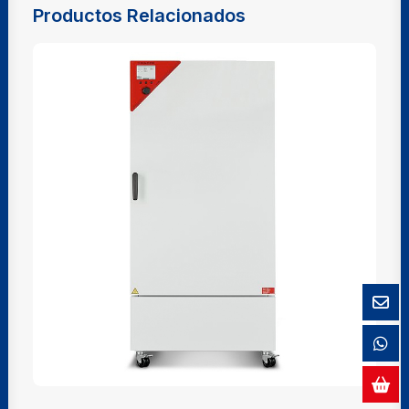
Productos Relacionados