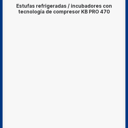
Estufas refrigeradas / incubadores con
tecnología de compresor KB PRO 470