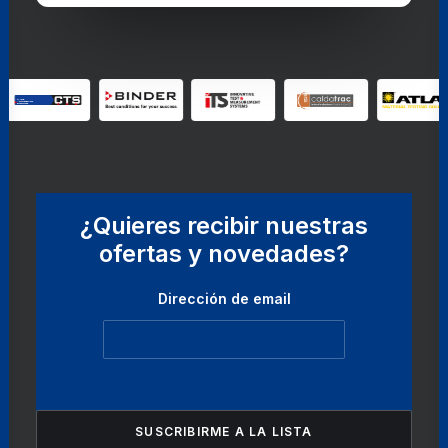
¿Quieres recibir nuestras
ofertas y novedades?
Dirección de email