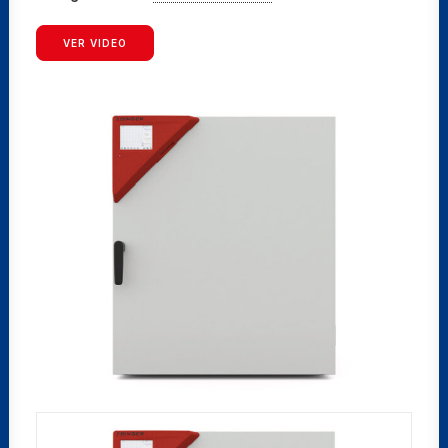
VER VIDEO