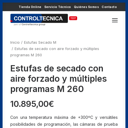
Tienda Online
Servicio Técnico
Quiénes Somos
Contacto
Inicio
Estufas Secado M
Estufas de secado con aire forzado y múltiples
programas M 260
Estufas de secado con
aire forzado y múltiples
programas M 260
10.895,00
€
Con una temperatura máxima de +300ºC y versátiles
posibilidades de programación, las cámaras de prueba