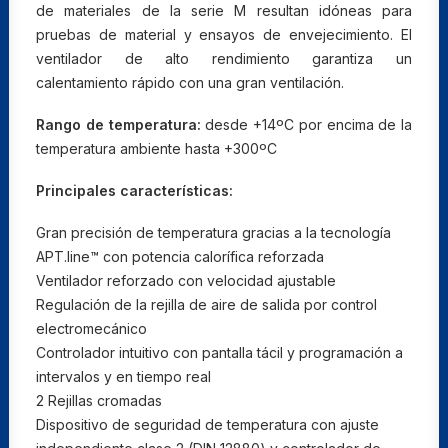
de materiales de la serie M resultan idóneas para
pruebas de material y ensayos de envejecimiento. El
ventilador de alto rendimiento garantiza un
calentamiento rápido con una gran ventilación.
Rango de temperatura:
desde +14ºC por encima de la
temperatura ambiente hasta +300ºC
Principales características:
Gran precisión de temperatura gracias a la tecnología
APT.line™ con potencia calorífica reforzada
Ventilador reforzado con velocidad ajustable
Regulación de la rejilla de aire de salida por control
electromecánico
Controlador intuitivo con pantalla tácil y programación a
intervalos y en tiempo real
2 Rejillas cromadas
Dispositivo de seguridad de temperatura con ajuste