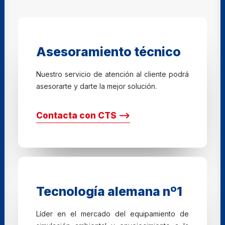
Asesoramiento técnico
Nuestro servicio de atención al cliente podrá
asesorarte y darte la mejor solución.
Contacta con CTS ⟶
Tecnología alemana nº1
Líder en el mercado del equipamiento de