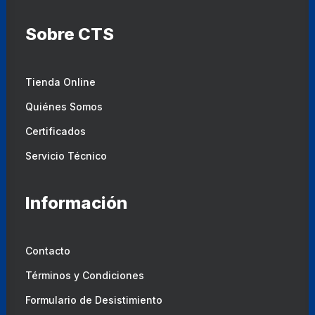
Sobre CTS
Tienda Online
Quiénes Somos
Certificados
Servicio Técnico
Información
Contacto
Términos y Condiciones
Formulario de Desistimiento