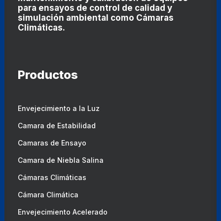
para ensayos de control de calidad y
simulación ambiental como
Cámaras
Climáticas
.
Productos
Envejecimiento a la Luz
Camara de Estabilidad
Camaras de Ensayo
Camara de Niebla Salina
Cámaras Climáticas
Cámara Climática
Envejecimiento Acelerado