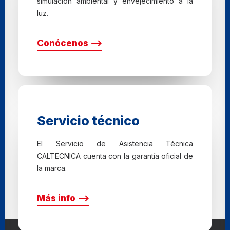
simulación ambiental y envejecimiento a la
luz.
Conócenos ⟶
Servicio técnico
El Servicio de Asistencia Técnica
CALTECNICA cuenta con la garantía oficial de
la marca.
Más info ⟶