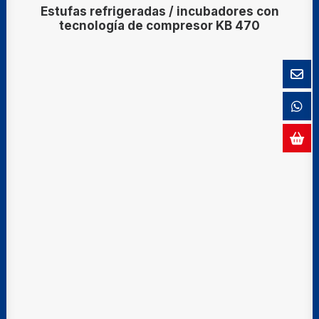
Estufas refrigeradas / incubadores con
tecnología de compresor KB 470