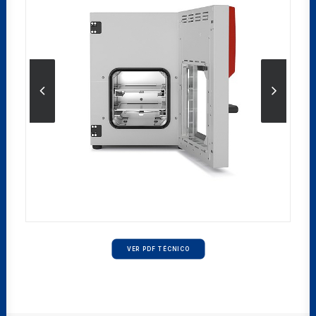
VER PDF TÉCNICO