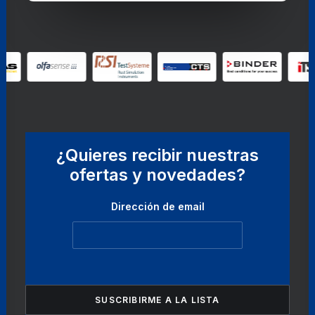
¿Quieres recibir nuestras
ofertas y novedades?
Dirección de email