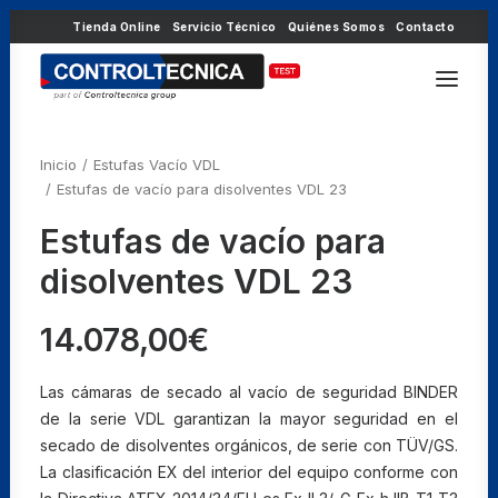
Tienda Online
Servicio Técnico
Quiénes Somos
Contacto
Inicio
Estufas Vacío VDL
Estufas de vacío para disolventes VDL 23
Estufas de vacío para
disolventes VDL 23
14.078,00
€
Las cámaras de secado al vacío de seguridad BINDER
de la serie VDL garantizan la mayor seguridad en el
secado de disolventes orgánicos, de serie con TÜV/GS.
La clasificación EX del interior del equipo conforme con