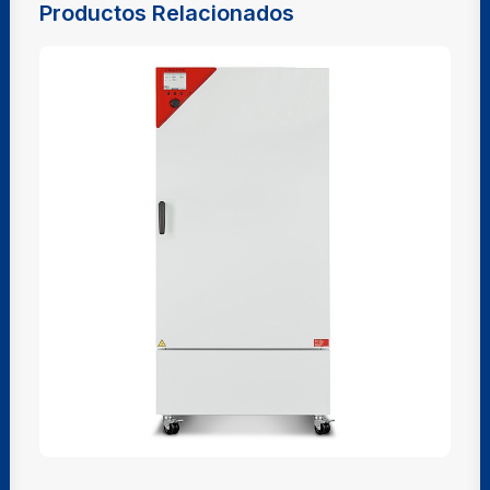
Productos Relacionados