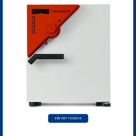
VER PDF TÉCNICO