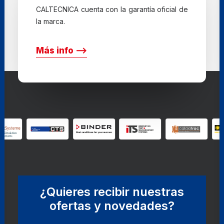
CALTECNICA cuenta con la garantía oficial de
la marca.
Más info ⟶
¿Quieres recibir nuestras
ofertas y novedades?