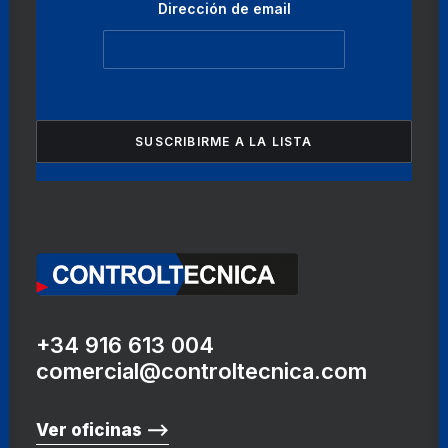
Dirección de email
+34 916 613 004
comercial@controltecnica.com
Ver oficinas ⟶