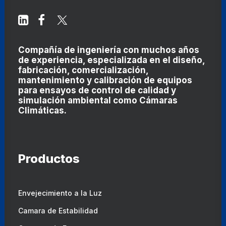
Compañía de ingeniería con muchos años
de experiencia, especializada en el diseño,
fabricación, comercialización,
mantenimiento y calibración de equipos
para ensayos de control de calidad y
simulación ambiental como
Cámaras
Climáticas
.
Productos
Envejecimiento a la Luz
Camara de Estabilidad