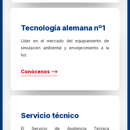
Tecnología alemana nº1
Líder en el mercado del equipamiento de
simulación ambiental y envejecimiento a la
luz.
Conócenos ⟶
Servicio técnico
El Servicio de Asistencia Técnica