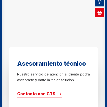
Asesoramiento técnico
Nuestro servicio de atención al cliente podrá
asesorarte y darte la mejor solución.
Contacta con CTS ⟶