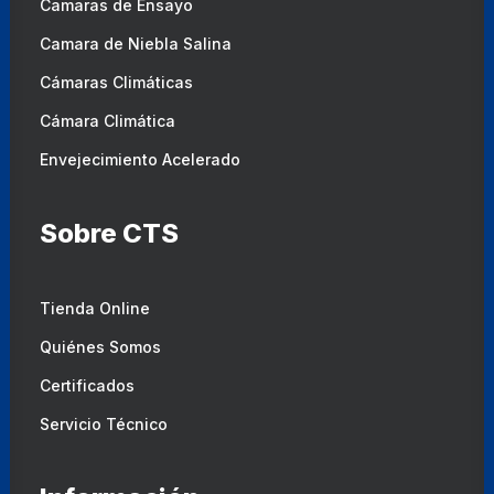
Camaras de Ensayo
Camara de Niebla Salina
Cámaras Climáticas
Cámara Climática
Envejecimiento Acelerado
Sobre CTS
Tienda Online
Quiénes Somos
Certificados
Servicio Técnico