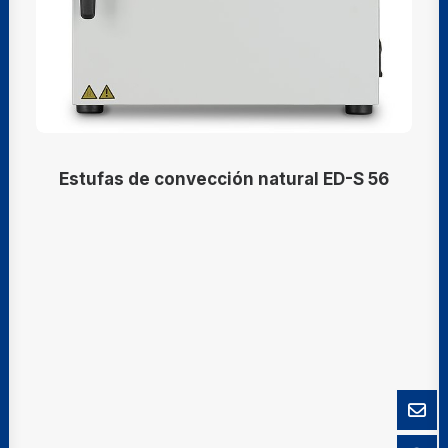
Estufas de convección natural ED-S 56