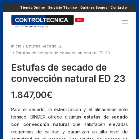
Tienda Online
Servicio Técnico
Quiénes Somos
Contacto
Inicio
Estufas Secado ED
Estufas de secado de convección natural ED 23
Estufas de secado de
convección natural ED 23
1.847,00
€
Para el secado, la esterilización y el almacenamiento
térmico, BINDER ofrece distintas
estufas de secado
con convección natural
que satisfacen elevadas
exigencias de calidad y garantizan un alto nivel de