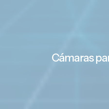
Cámaras par