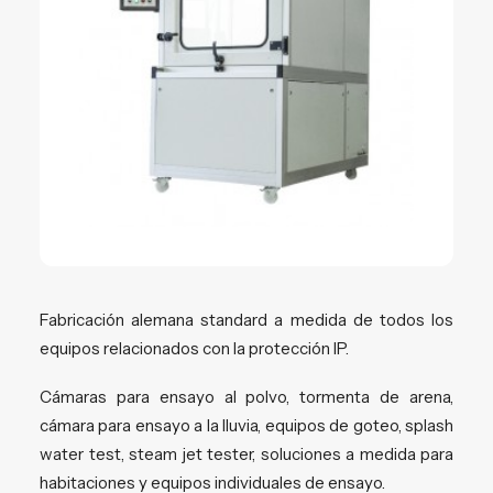
Fabricación alemana standard a medida de todos los
equipos relacionados con la protección IP.
Cámaras para ensayo al polvo, tormenta de arena,
cámara para ensayo a la lluvia, equipos de goteo, splash
water test, steam jet tester, soluciones a medida para
habitaciones y equipos individuales de ensayo.