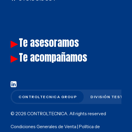
Te asesoramos
▶
Te acompañamos
▶
CONTROLTECNICA GROUP
DIVISIÓN TEST
© 2026 CONTROLTECNICA.
All rights reserved
Condiciones Generales de Venta
|
Política de