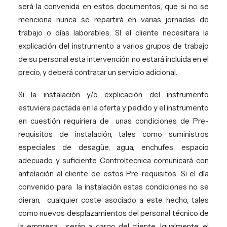
será la convenida en estos documentos, que si no se
menciona nunca se repartirá en varias jornadas de
trabajo o días laborables. SI el cliente necesitara la
explicación del instrumento a varios grupos de trabajo
de su personal esta intervención no estará incluida en el
precio, y deberá contratar un servicio adicional.
Si la instalación y/o explicación del instrumento
estuviera pactada en la oferta y pedido y el instrumento
en cuestión requiriera de
unas condiciones de Pre-
requisitos de instalación, tales como suministros
especiales de desagüe, agua, enchufes, espacio
adecuado y suficiente Controltecnica comunicará con
antelación al cliente de estos Pre-requisitos. Si el día
convenido para
la instalación estas condiciones no se
dieran,
cualquier coste asociado a este hecho, tales
como nuevos desplazamientos del personal técnico de
la empresa , serán a cargo del cliente. Igualmente, el