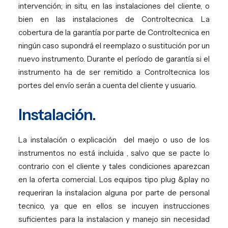
intervención; in situ, en las instalaciones del cliente, o
bien en las instalaciones de Controltecnica. La
cobertura de la garantía por parte de Controltecnica en
ningún caso supondrá el reemplazo o sustitución por un
nuevo instrumento. Durante el período de garantía si el
instrumento ha de ser remitido a Controltecnica los
portes del envío serán a cuenta del cliente y usuario.
Instalación.
La instalación o explicación
del maejo o uso de los
instrumentos no está incluida , salvo que se pacte lo
contrario con el cliente y tales condiciones aparezcan
en la oferta comercial. Los equipos tipo plug &play no
requeriran la instalacion alguna por parte de personal
tecnico, ya que en ellos se incuyen instrucciones
suficientes para la instalacion y manejo sin necesidad