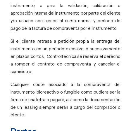
instrumento, o para la validación, calibración o
aprobación interna del instrumento por parte del cliente
y/o usuario son ajenos al curso normal y período de
pago de la factura de compraventa por el instrumento.
Si el cliente retrasa a petición propia la entrega del
instrumento en un período excesivo, o sucesivamente
en plazos cortos,
Controltecnica se reserva el derecho
a romper el contrato de compraventa, y cancelar el
suministro.
Cualquier coste asociado a la compraventa del
instrumento, bioreactivo o fungible como pudiera ser la
firma de una letra o pagaré, así como la documentación
de un leasing siempre serán a cargo del comprador o
cliente.