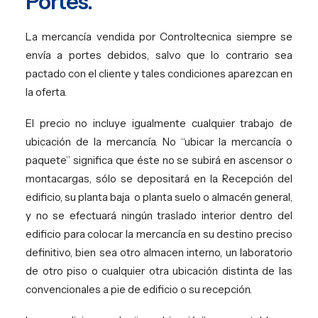
Portes.
La mercancía vendida por Controltecnica siempre se
envía a portes debidos, salvo que lo contrario sea
pactado con el cliente y tales condiciones aparezcan en
la oferta.
El precio no incluye igualmente cualquier trabajo de
ubicación de la mercancía. No “ubicar la mercancía o
paquete” significa que éste no se subirá en ascensor o
montacargas, sólo se depositará en la Recepción del
edificio, su planta baja
o planta suelo o almacén general,
y no se efectuará ningún traslado interior dentro del
edificio para colocar la mercancía en su destino preciso
definitivo, bien sea otro almacen interno, un laboratorio
de otro piso o cualquier otra ubicación distinta de las
convencionales a pie de edificio o su recepción.