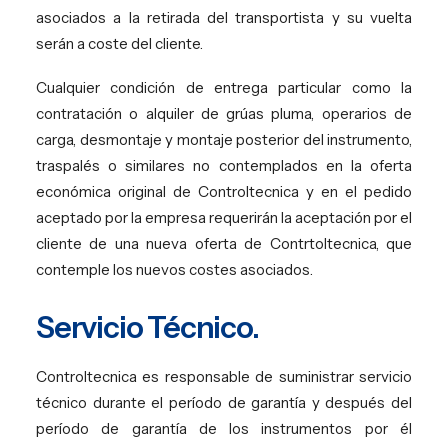
asociados a la retirada del transportista y su vuelta
serán a coste del cliente.
Cualquier condición de entrega particular como la
contratación o alquiler de grúas pluma, operarios de
carga, desmontaje y montaje posterior del instrumento,
traspalés o similares no contemplados en la oferta
económica original de Controltecnica y en el pedido
aceptado por la empresa requerirán la aceptación por el
cliente de una nueva oferta de Contrtoltecnica, que
contemple los nuevos costes asociados.
Servicio Técnico.
Controltecnica es responsable de suministrar servicio
técnico durante el período de garantía y después del
período de garantía de los instrumentos por él