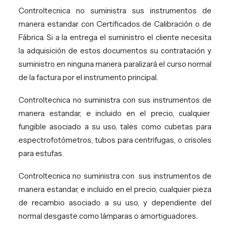
Controltecnica no suministra sus instrumentos de
manera estandar con Certificados de Calibración o de
Fábrica. Si a la entrega el suministro el cliente necesita
la adquisición de estos documentos su contratación y
suministro en ninguna manera paralizará el curso normal
de la factura por el instrumento principal.
Controltecnica no suministra con sus instrumentos de
manera estandar, e incluido en el precio, cualquier
fungible asociado a su uso, tales como cubetas para
espectrofotómetros, tubos para centrifugas, o crisoles
para estufas.
Controltecnica no suministra con
sus instrumentos de
manera estandar, e incluido en el precio, cualquier pieza
de recambio asociado a su uso, y dependiente del
normal desgaste como lámparas o amortiguadores.