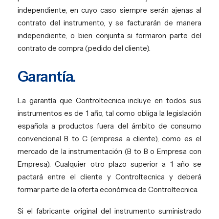
independiente, en cuyo caso siempre serán ajenas al
contrato del instrumento, y se facturarán de manera
independiente, o bien conjunta si formaron parte del
contrato de compra (pedido del cliente).
Garantía.
La garantía que Controltecnica incluye en todos sus
instrumentos es de 1 año, tal como obliga la legislación
española a productos fuera del ámbito de consumo
convencional B to C (empresa a cliente), como es el
mercado de la instrumentación (B to B o Empresa con
Empresa). Cualquier otro plazo superior a 1 año se
pactará entre el cliente y Controltecnica y deberá
formar parte de la oferta económica de Controltecnica.
Si el fabricante original del instrumento suministrado