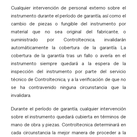
Cualquier intervención de personal externo sobre el
instrumento durante el período de garantía, así como el
cambio de piezas o fungible del instrumento por
material que no sea original del fabricante, o
suministrado por Controltecnica, invalidarán
automáticamente la cobertura de la garantía. La
cobertura de la garantía tras un fallo o avería en el
instrumento siempre quedará a la espera de la
inspección del instrumento por parte del servicio
técnico de Controltecnica, y a la verificación de que no
se ha contravenido ninguna circunstancia que la
invalidara.
Durante el período de garantía, cualquier intervención
sobre el instrumento quedará cubierta en términos de
mano de obra y piezas. Controltecnica determinará en
cada circunstancia la mejor manera de proceder a la