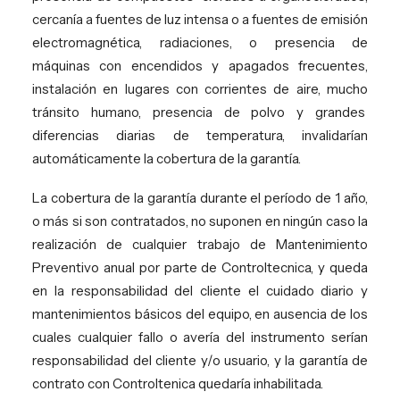
cercanía a fuentes de luz intensa o a fuentes de emisión
electromagnética, radiaciones, o presencia de
máquinas con encendidos y apagados frecuentes,
instalación en lugares con corrientes de aire, mucho
tránsito humano, presencia de polvo y grandes
diferencias diarias de temperatura, invalidarían
automáticamente la cobertura de la garantía.
La cobertura de la garantía durante el período de 1 año,
o más si son contratados, no suponen en ningún caso la
realización de cualquier trabajo de Mantenimiento
Preventivo anual por parte de Controltecnica, y queda
en la responsabilidad del cliente el cuidado diario y
mantenimientos básicos del equipo, en ausencia de los
cuales cualquier fallo o avería del instrumento serían
responsabilidad del cliente y/o usuario, y la garantía de
contrato con Controltenica quedaría inhabilitada.