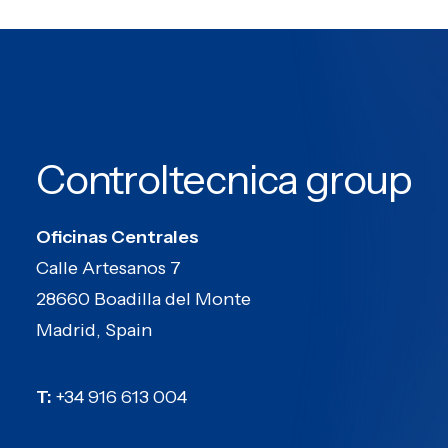
Controltecnica group
Oficinas Centrales
Calle Artesanos 7
28660 Boadilla del Monte
Madrid, Spain
T:
+34 916 613 004