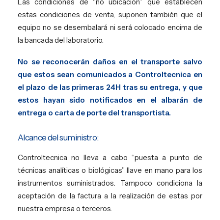
Las condiciones de “no ubicación” que establecen
estas condiciones de venta, suponen también que el
equipo no se desembalará ni será colocado encima de
la bancada del laboratorio.
No se reconocerán daños en el transporte salvo
que estos sean comunicados a Controltecnica en
el plazo de las primeras 24H tras su entrega, y que
estos hayan sido notificados en el albarán de
entrega o carta de porte del transportista.
Alcance del suministro:
Controltecnica no lleva a cabo “puesta a punto de
técnicas analíticas o biológicas” llave en mano para los
instrumentos suministrados. Tampoco condiciona la
aceptación de la factura a la realización de estas por
nuestra empresa o terceros.