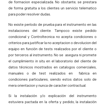
de formacion especializada. No obstante, se prestara
de forma gratuita a los clientes un servicio telematico
para poder resolver dudas.
No existe período de prueba para el instrumento en las
instalaciones del cliente. Tampoco existe pedido
condicional y Controltecnica no acepta condiciones o
criterios para justificar la no aceptacion o devolucion del
equipo en función de tests realizados por el cliente o
por terceros al instrumento. No se
asegura ni promete
el cumplimiento in situ en el laboratorio del cliente de
datos técnicos mostrados en catalogos comerciales,
manuales o de test realizados en fabrica en
condiciones particulares, siendo estos datos solo de
mera orientacion y nunca de caracter contractual.
Si la instalación y/o explicación del instrumento
estuviera pactada en la oferta y pedido, la instalación