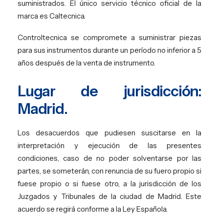
suministrados. El único servicio técnico oficial de la
marca es Caltecnica.
Controltecnica se compromete a suministrar piezas
para sus instrumentos durante un período no inferior a 5
años después de la venta de instrumento.
Lugar de jurisdicción:
Madrid.
Los desacuerdos que pudiesen suscitarse en la
interpretación y ejecución de las presentes
condiciones, caso de no poder solventarse por las
partes, se someterán, con renuncia de su fuero propio si
fuese propio o si fuese otro, a la jurisdicción de los
Juzgados y Tribunales de la ciudad de Madrid. Este
acuerdo se regirá conforme a la Ley Española.