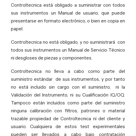
Controltecnica está obligado a suministrar con todos
sus instrumentos un Manual de usuario, que puede
presentarse en formato electrónico, o bien en copia en
papel.
Controltecnica no está obligado, y no suministrará
con
todos sus instrumentos un Manual de Servicio Técnico
ni desgloses de piezas y componentes.
Controltecnica no lleva a cabo como parte del
suministro estándar
de sus instrumentos, y por tanto
no está incluido sin cargo con el suministro,
ni la
Validación del Instrumento, ni su Cualificación IQ/OQ.
Tampoco están incluidos como parte del suministro
ninguna calibración con filtros, patrones o material
trazable propiedad de Controltecnica ni del cliente y
usuario. Cualquiera de estos test experimentales
pueden ser llevados a cabo bajo contratación