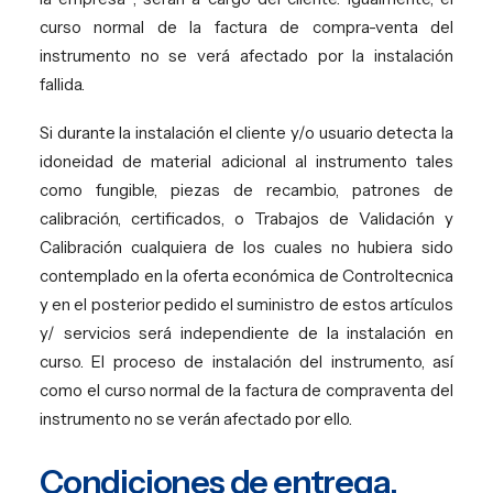
curso normal de la factura de compra-venta del
instrumento no se verá afectado por la instalación
fallida.
Si durante la instalación el cliente y/o usuario detecta la
idoneidad de material adicional al instrumento tales
como fungible, piezas de recambio, patrones de
calibración, certificados, o Trabajos de Validación y
Calibración cualquiera de los cuales no hubiera sido
contemplado en la oferta económica de Controltecnica
y en el posterior pedido el suministro de estos artículos
y/ servicios será independiente de la instalación en
curso. El proceso de instalación del instrumento, así
como el curso normal de la factura de compraventa del
instrumento no se verán afectado por ello.
Condiciones de entrega.