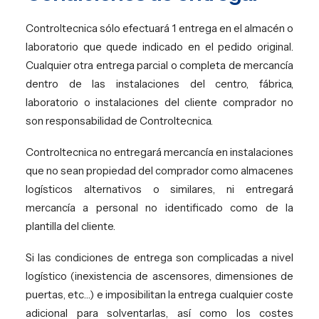
Controltecnica sólo efectuará 1 entrega en el almacén o
laboratorio que quede indicado en el pedido original.
Cualquier otra entrega parcial o completa de mercancía
dentro de las instalaciones del centro, fábrica,
laboratorio o instalaciones del cliente comprador no
son responsabilidad de Controltecnica.
Controltecnica no entregará mercancía en instalaciones
que no sean propiedad del comprador como almacenes
logísticos alternativos o similares, ni entregará
mercancía a personal no identificado como de la
plantilla del cliente.
Si las condiciones de entrega son complicadas a nivel
logístico (inexistencia de ascensores, dimensiones de
puertas, etc…) e imposibilitan la entrega cualquier coste
adicional para solventarlas, así como los costes