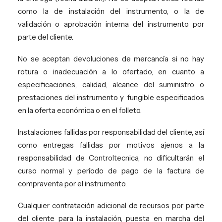
como la de instalación del instrumento, o la de
EN
validación o aprobación interna del instrumento por
PT
parte del cliente.
No se aceptan devoluciones de mercancía si no hay
rotura o inadecuación a lo ofertado, en cuanto a
especificaciones, calidad, alcance del suministro o
prestaciones del instrumento y
fungible especificados
en la oferta económica o en el folleto.
Instalaciones fallidas por responsabilidad del cliente, así
como entregas fallidas por motivos ajenos a la
responsabilidad de Controltecnica, no dificultarán el
curso normal y período de pago de la factura de
compraventa por el instrumento.
Cualquier contratación adicional de recursos por parte
del cliente para la instalación, puesta en marcha del