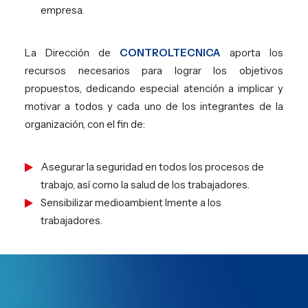
empresa.
La Dirección de
CONTROLTECNICA
aporta los
recursos necesarios para lograr los objetivos
propuestos, dedicando especial atención a implicar y
motivar a todos y cada uno de los integrantes de la
organización, con el fin de:
Asegurar la seguridad en todos los procesos de
trabajo, así como la salud de los trabajadores.
Sensibilizar medioambient lmente a los
trabajadores.