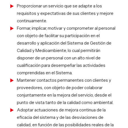
Proporcionar un servicio que se adapte a los
requisitos y expectativas de sus clientes y mejore
continuamente.
Formar, implicar, motivar y comprometer al personal
con objeto de facilitar su participación en el
desarrollo y aplicación del Sistema de Gestión de
Calidad y Medioambiente, lo cual permitirán
disponer de un personal con un alto nivel de
cualificación para desempeñar las actividades
comprendidas en el Sistema.
Mantener contactos permanentes con clientes y
proveedores, con objeto de poder colaborar
conjuntamente en la mejora del servicio, desde el
punto de vista tanto de la calidad como ambiental.
Adoptar actuaciones de mejora continua de la
eficacia del sistema y de las desviaciones de
calidad, en función de las posibilidades reales de la