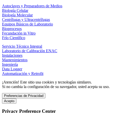
Autoclaves y Preparadores de Medios
Biología Celular
Biología Molecular
Centrífugas y Ultracentrífugas
Equipos Básicos de Laboratorio
Bioprocesos
Fecundación in Vitro
Frío Científico
Servicio Técnico Integral
Laboratorio de Calibración ENAC
Instalaciones
Mantenimientos
Ingeniería
Data Logger
Automatización y Retrofit
¡Atención! Este sitio usa cookies y tecnologías similares.
Si no cambia la configuración de su navegador, usted acepta su uso.
Preferencias de Privacidad
Acepto
Privacy Preference Center