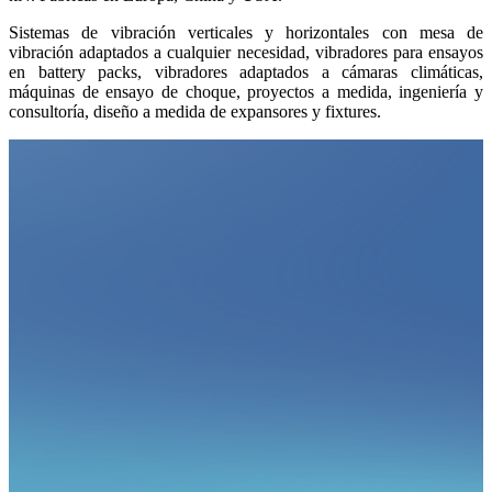
Sistemas de vibración verticales y horizontales con mesa de
vibración adaptados a cualquier necesidad, vibradores para ensayos
en battery packs, vibradores adaptados a cámaras climáticas,
máquinas de ensayo de choque, proyectos a medida, ingeniería y
consultoría, diseño a medida de expansores y fixtures.