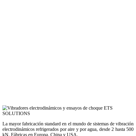
La mayor fabricación standard en el mundo de sistemas de vibración
electrodinámicos refrigerados por aire y por agua, desde 2 hasta 500
kN. Fábricas en Europa, China y USA.