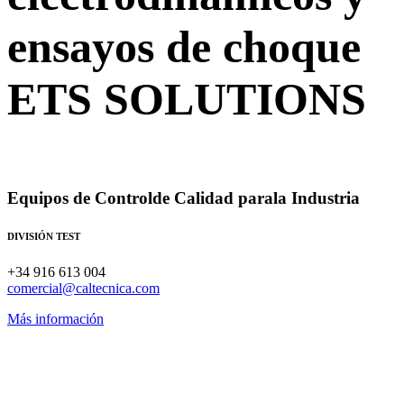
ensayos de choque
ETS SOLUTIONS
Equipos de Control
de Calidad para
la Industria
DIVISIÓN TEST
+34 916 613 004
comercial@caltecnica.com
Más información