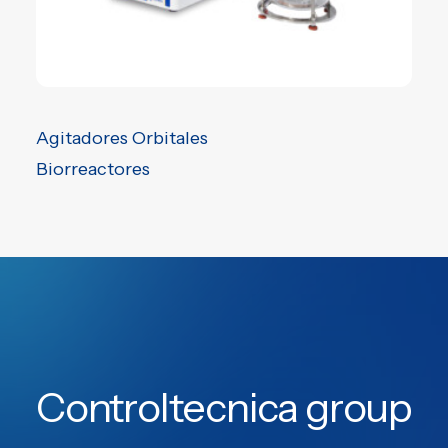
Agitadores Orbitales
Biorreactores
Controltecnica group