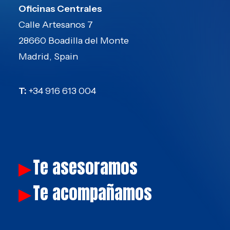
Oficinas Centrales
Calle Artesanos 7
28660 Boadilla del Monte
Madrid, Spain
T:
+34 916 613 004
Te asesoramos
▶
Te acompañamos
▶