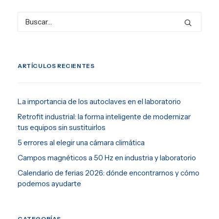
ARTÍCULOS RECIENTES
La importancia de los autoclaves en el laboratorio
Retrofit industrial: la forma inteligente de modernizar
tus equipos sin sustituirlos
5 errores al elegir una cámara climática
Campos magnéticos a 50 Hz en industria y laboratorio
Calendario de ferias 2026: dónde encontrarnos y cómo
podemos ayudarte
CATEGORÍAS