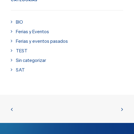
BIO
Ferias y Eventos
Ferias y eventos pasados
TEST
Sin categorizar
SAT