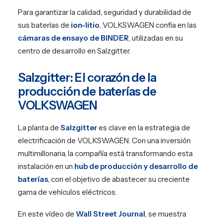
Para garantizar la calidad, seguridad y durabilidad de
sus baterías de
ion-litio
, VOLKSWAGEN confía en las
cámaras de ensayo de BINDER
, utilizadas en su
centro de desarrollo en Salzgitter.
Salzgitter: El corazón de la
producción de baterías de
VOLKSWAGEN
La planta de
Salzgitter
es clave en la estrategia de
electrificación de VOLKSWAGEN. Con una inversión
multimillonaria, la compañía está transformando esta
instalación en un
hub de producción y desarrollo de
baterías
, con el objetivo de abastecer su creciente
gama de vehículos eléctricos.
En este vídeo de
Wall Street Journal
, se muestra