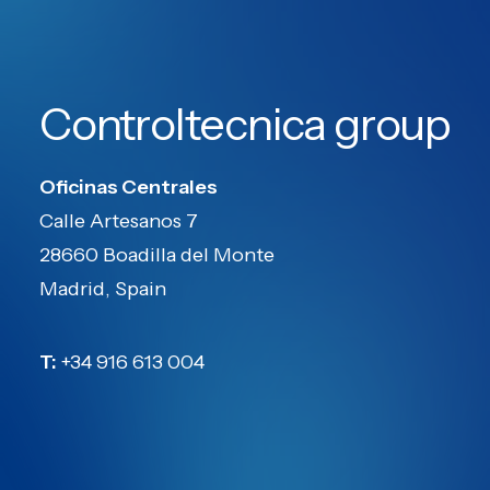
Controltecnica group
Oficinas Centrales
Calle Artesanos 7
28660 Boadilla del Monte
Madrid, Spain
T:
+34 916 613 004