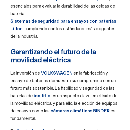
esenciales para evaluar la durabilidad de las celdas de
batería.
Sistemas de seguridad para ensayos con baterías
Li-Ion
, cumpliendo con los estándares más exigentes
de la industria.
Garantizando el futuro de la
movilidad eléctrica
La inversión de
VOLKSWAGEN
en la fabricación y
ensayo de baterías demuestra su compromiso con un
futuro más sostenible. La fiabilidad y seguridad de las
baterías de
ion-litio
es un aspecto clave en el éxito de
la movilidad eléctrica, y para ello, la elección de equipos
de ensayo como las
cámaras climáticas BINDER
es
fundamental.