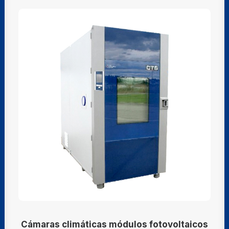
Cámaras climáticas módulos fotovoltaicos