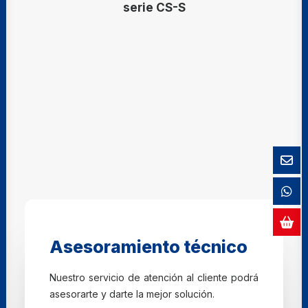
serie CS-S
Asesoramiento técnico
Nuestro servicio de atención al cliente podrá
asesorarte y darte la mejor solución.