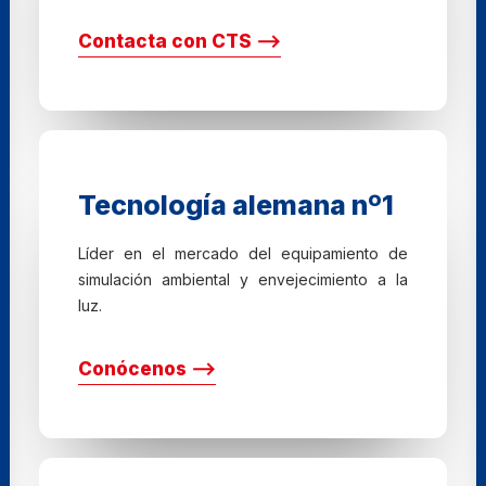
Contacta con CTS ⟶
Tecnología alemana nº1
Líder en el mercado del equipamiento de
simulación ambiental y envejecimiento a la
luz.
Conócenos ⟶