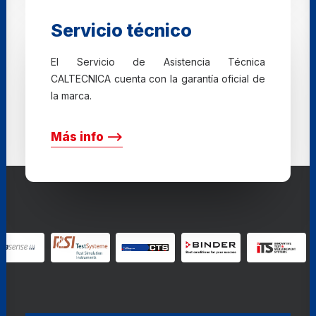
Servicio técnico
El Servicio de Asistencia Técnica
CALTECNICA cuenta con la garantía oficial de
la marca.
Más info ⟶