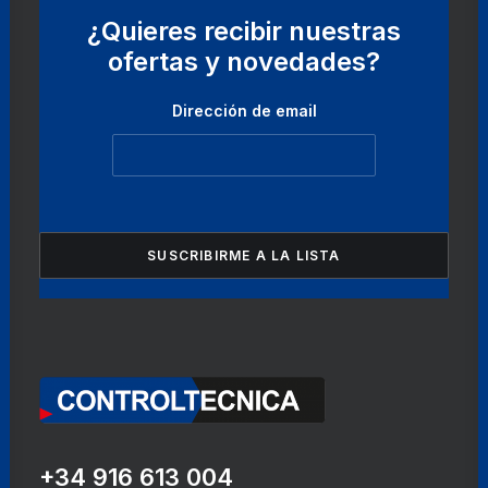
¿Quieres recibir nuestras
ofertas y novedades?
Dirección de email
+34 916 613 004