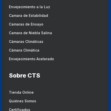
Envejecimiento a la Luz
Camara de Estabilidad
Camaras de Ensayo
Camara de Niebla Salina
Cámaras Climáticas
Cámara Climática
Envejecimiento Acelerado
Sobre CTS
Tienda Online
Quiénes Somos
Certificados