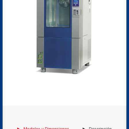
Modelos y Dimensiones
Descripción