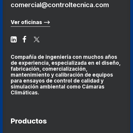
comercial@controltecnica.com
Ver oficinas ⟶
Compañía de ingeniería con muchos años
de experiencia, especializada en el diseño,
fabricación, comercialización,
mantenimiento y calibración de equipos
para ensayos de control de calidad y
simulación ambiental como
Cámaras
Climáticas
.
Productos