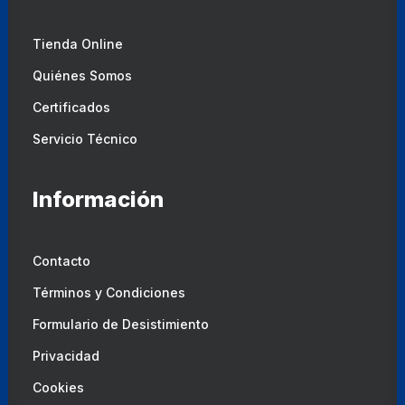
Tienda Online
Quiénes Somos
Certificados
Servicio Técnico
Información
Contacto
Términos y Condiciones
Formulario de Desistimiento
Privacidad
Cookies