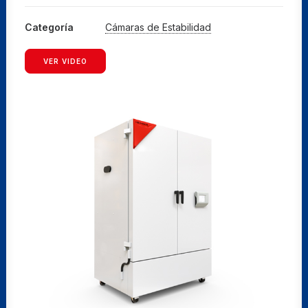
Categoría
Cámaras de Estabilidad
VER VIDEO