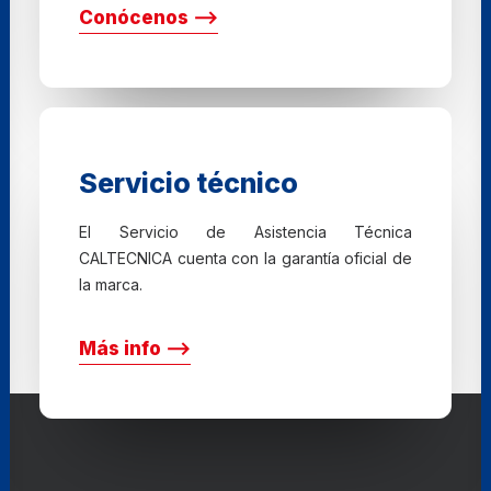
Conócenos ⟶
Servicio técnico
El Servicio de Asistencia Técnica
CALTECNICA cuenta con la garantía oficial de
la marca.
Más info ⟶