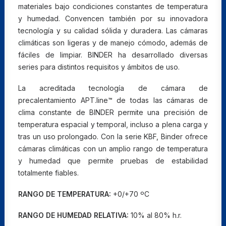
materiales bajo condiciones constantes de temperatura
y humedad. Convencen también por su innovadora
tecnología y su calidad sólida y duradera. Las cámaras
climáticas son ligeras y de manejo cómodo, además de
fáciles de limpiar. BINDER ha desarrollado diversas
series para distintos requisitos y ámbitos de uso.
La acreditada tecnología de cámara de
precalentamiento APT.line™ de todas las cámaras de
clima constante de BINDER permite una precisión de
temperatura espacial y temporal, incluso a plena carga y
tras un uso prolongado. Con la serie KBF, Binder ofrece
cámaras climáticas con un amplio rango de temperatura
y humedad que permite pruebas de estabilidad
totalmente fiables.
RANGO DE TEMPERATURA:
+0/+70 ºC
RANGO DE HUMEDAD RELATIVA:
10% al 80% h.r.