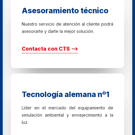
Asesoramiento técnico
Nuestro servicio de atención al cliente podrá
asesorarte y darte la mejor solución.
Contacta con CTS ⟶
Tecnología alemana nº1
Líder en el mercado del equipamiento de
simulación ambiental y envejecimiento a la
luz.