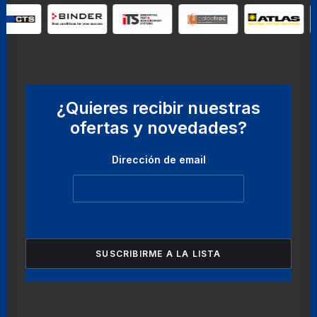
¿Quieres recibir nuestras
ofertas y novedades?
Dirección de email