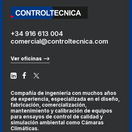
+34 916 613 004
comercial@controltecnica.com
Ver oficinas ⟶
Compañía de ingeniería con muchos años
de experiencia, especializada en el diseño,
fabricación, comercialización,
mantenimiento y calibración de equipos
para ensayos de control de calidad y
simulación ambiental como
Cámaras
Climáticas
.