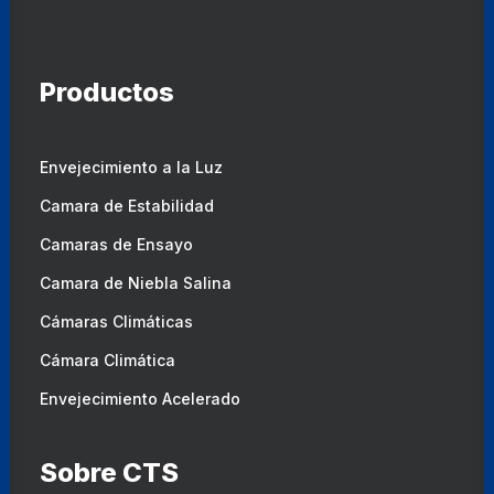
Productos
Envejecimiento a la Luz
Camara de Estabilidad
Camaras de Ensayo
Camara de Niebla Salina
Cámaras Climáticas
Cámara Climática
Envejecimiento Acelerado
Sobre CTS