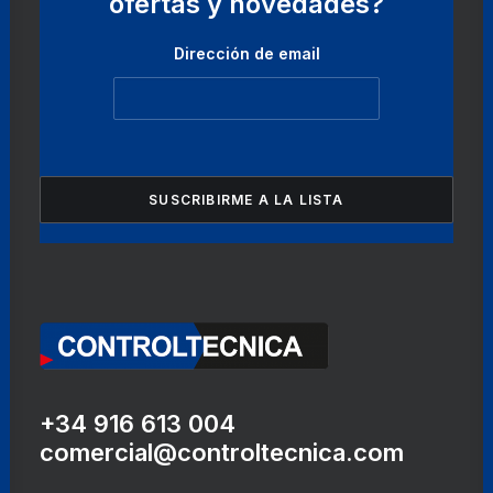
ofertas y novedades?
Dirección de email
+34 916 613 004
comercial@controltecnica.com