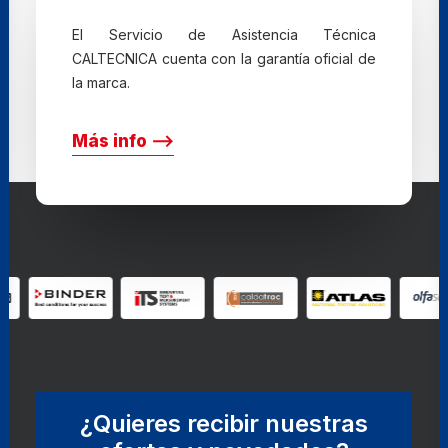
El Servicio de Asistencia Técnica
CALTECNICA cuenta con la garantía oficial de
la marca.
Más info ⟶
¿Quieres recibir nuestras