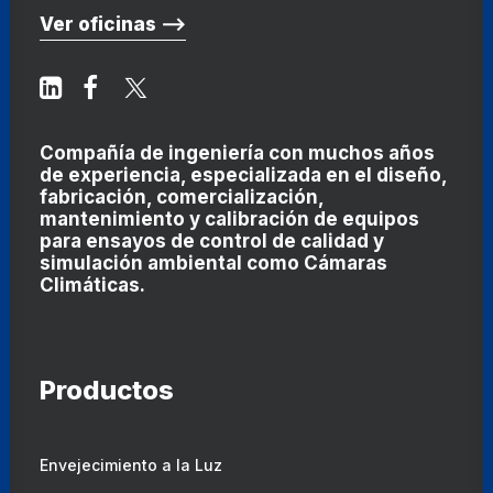
Ver oficinas ⟶
Compañía de ingeniería con muchos años
de experiencia, especializada en el diseño,
fabricación, comercialización,
mantenimiento y calibración de equipos
para ensayos de control de calidad y
simulación ambiental como
Cámaras
Climáticas
.
Productos
Envejecimiento a la Luz