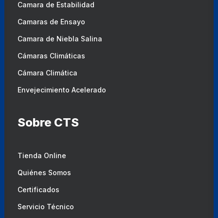
Camara de Estabilidad
Camaras de Ensayo
Camara de Niebla Salina
Cámaras Climáticas
Cámara Climática
Envejecimiento Acelerado
Sobre CTS
Tienda Online
Quiénes Somos
Certificados
Servicio Técnico