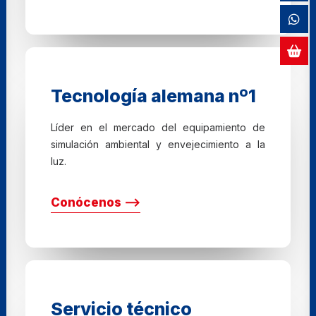
Tecnología alemana nº1
Líder en el mercado del equipamiento de
simulación ambiental y envejecimiento a la
luz.
Conócenos ⟶
Servicio técnico