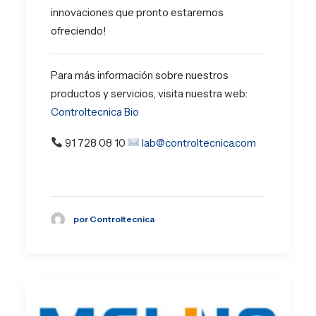
innovaciones que pronto estaremos
ofreciendo!
Para más información sobre nuestros
productos y servicios, visita nuestra web:
Controltecnica Bio
91 728 08 10
lab@controltecnica.com
por Controltecnica