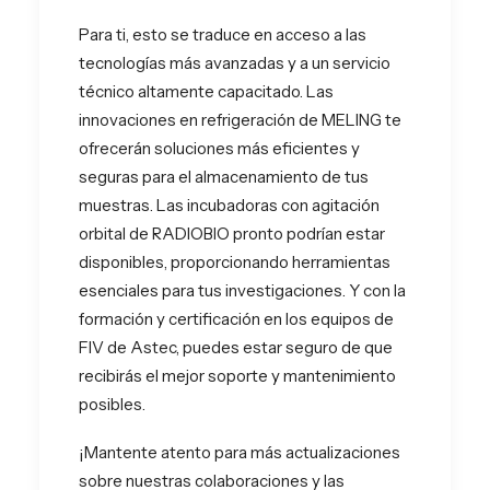
Para ti, esto se traduce en acceso a las
tecnologías más avanzadas y a un servicio
técnico altamente capacitado. Las
innovaciones en refrigeración de MELING te
ofrecerán soluciones más eficientes y
seguras para el almacenamiento de tus
muestras. Las incubadoras con agitación
orbital de RADIOBIO pronto podrían estar
disponibles, proporcionando herramientas
esenciales para tus investigaciones. Y con la
formación y certificación en los equipos de
FIV de Astec, puedes estar seguro de que
recibirás el mejor soporte y mantenimiento
posibles.
¡Mantente atento para más actualizaciones
sobre nuestras colaboraciones y las