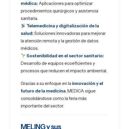
médica:
Aplicaciones para optimizar
procedimientos quirúrgicos y asistencia
sanitaria.
Telemedicina y digitalización de la
salud:
Soluciones innovadoras para mejorar
la atención remota y la gestión de datos
médicos.
Sostenibilidad en el sector sanitario:
Desarrollo de equipos ecoeficientes y
procesos que reducen el impacto ambiental.
Gracias a su enfoque en la
innovación y el
futuro de la medicina
, MEDICA sigue
consolidándose como la feria más
importante del sector.
MELING y sus