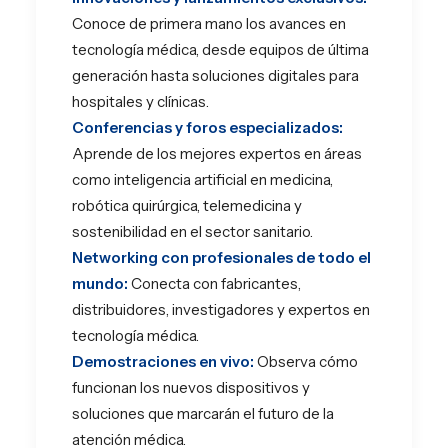
Conoce de primera mano los avances en
tecnología médica, desde equipos de última
generación hasta soluciones digitales para
hospitales y clínicas.
Conferencias y foros especializados:
Aprende de los mejores expertos en áreas
como inteligencia artificial en medicina,
robótica quirúrgica, telemedicina y
sostenibilidad en el sector sanitario.
Networking con profesionales de todo el
mundo:
Conecta con fabricantes,
distribuidores, investigadores y expertos en
tecnología médica.
Demostraciones en vivo:
Observa cómo
funcionan los nuevos dispositivos y
soluciones que marcarán el futuro de la
atención médica.