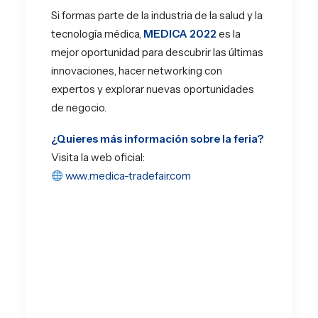
Si formas parte de la industria de la salud y la
tecnología médica,
MEDICA 2022
es la
mejor oportunidad para descubrir las últimas
innovaciones, hacer networking con
expertos y explorar nuevas oportunidades
de negocio.
¿Quieres más información sobre la feria?
Visita la web oficial:
www.medica-tradefair.com