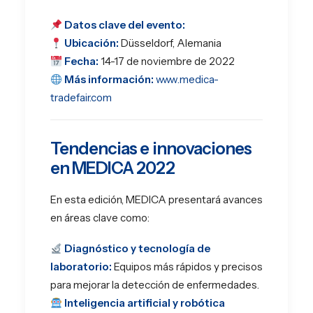
Datos clave del evento:
Ubicación:
Düsseldorf, Alemania
Fecha:
14-17 de noviembre de 2022
Más información:
www.medica-
tradefair.com
Tendencias e innovaciones
en MEDICA 2022
En esta edición, MEDICA presentará avances
en áreas clave como:
Diagnóstico y tecnología de
laboratorio:
Equipos más rápidos y precisos
para mejorar la detección de enfermedades.
Inteligencia artificial y robótica