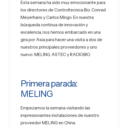
Esta semana ha sido muy emocionante para
EN
los directores de Controltecnica Bio, Conrad
Meyerhans y Carlos Mingo. En nuestra
PT
búsqueda continua de innovación y
excelencia, nos hemos embarcado en una
gira por Asia para hacer una visita a dos de
nuestros principales proveedores y uno
nuevo: MELING, ASTEC y RADIOBIO.
Primera parada:
MELING
Empezamos la semana visitando las
impresionantes instalaciones de nuestro
proveedor MELING en China.