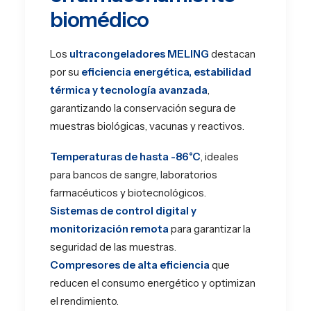
biomédico
Los
ultracongeladores MELING
destacan
por su
eficiencia energética, estabilidad
térmica y tecnología avanzada
,
garantizando la conservación segura de
muestras biológicas, vacunas y reactivos.
Temperaturas de hasta -86°C
, ideales
para bancos de sangre, laboratorios
farmacéuticos y biotecnológicos.
Sistemas de control digital y
monitorización remota
para garantizar la
seguridad de las muestras.
Compresores de alta eficiencia
que
reducen el consumo energético y optimizan
el rendimiento.