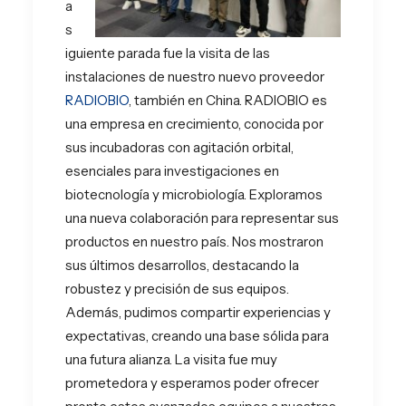
a
s
iguiente parada fue la visita de las
instalaciones de nuestro nuevo proveedor
RADIOBIO
, también en China. RADIOBIO es
una empresa en crecimiento, conocida por
sus incubadoras con agitación orbital,
esenciales para investigaciones en
biotecnología y microbiología. Exploramos
una nueva colaboración para representar sus
productos en nuestro país. Nos mostraron
sus últimos desarrollos, destacando la
robustez y precisión de sus equipos.
Además, pudimos compartir experiencias y
expectativas, creando una base sólida para
una futura alianza. La visita fue muy
prometedora y esperamos poder ofrecer