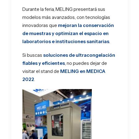
Durante la feria, MELING presentará sus
modelos más avanzados, con tecnologías
innovadoras que
mejoran la conservación
de muestras y optimizan el espacio en
laboratorios e instituciones sanitarias
.
Si buscas
soluciones de ultracongelación
fiables y eficientes
, no puedes dejar de
visitar el stand de
MELING en MEDICA
2022
.