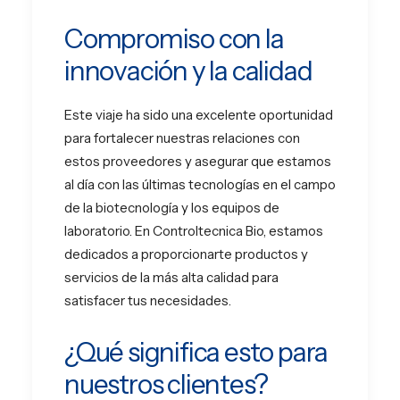
Compromiso con la
innovación y la calidad
Este viaje ha sido una excelente oportunidad
para fortalecer nuestras relaciones con
estos proveedores y asegurar que estamos
al día con las últimas tecnologías en el campo
de la biotecnología y los equipos de
laboratorio. En Controltecnica Bio, estamos
dedicados a proporcionarte productos y
servicios de la más alta calidad para
satisfacer tus necesidades.
¿Qué significa esto para
nuestros clientes?