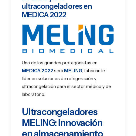
ultracongeladores en
MEDICA 2022
Uno de los grandes protagonistas en
MEDICA 2022
será
MELING
, fabricante
líder en soluciones de refrigeración y
ultracongelación para el sector médico y de
laboratorio.
Ultracongeladores
MELING: Innovación
en almacenamiento