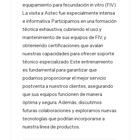
equipamiento para fecundación in vitro (FIV).
La visita a Astec fue especialmente intensa
e informativa. Participamos en una formación
técnica exhaustiva, cubriendo el uso y
mantenimiento de sus equipos de FIV, y
obteniendo certificaciones que avalan
nuestras capacidades para ofrecer soporte
técnico especializado. Este entrenamiento
es fundamental para garantizar que
podamos proporcionar el mejor servicio
postventa a nuestros clientes, asegurando
que sus equipos funcionen de manera
óptima y segura. Además, discutimos
futuras colaboraciones y exploramos nuevas
tecnologías que podrían incorporarse a
nuestra línea de productos.