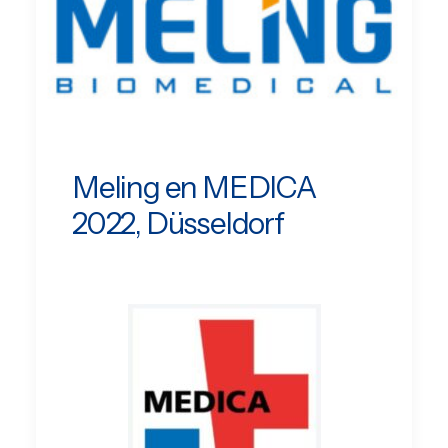
Meling en MEDICA
2022, Düsseldorf