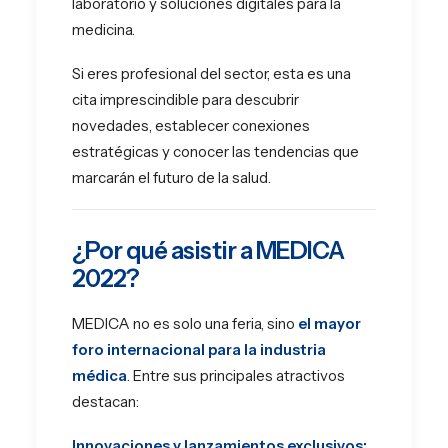
laboratorio y soluciones digitales para la
medicina.
Si eres profesional del sector, esta es una
cita imprescindible para descubrir
novedades, establecer conexiones
estratégicas y conocer las tendencias que
marcarán el futuro de la salud.
¿Por qué asistir a MEDICA
2022?
MEDICA no es solo una feria, sino
el mayor
foro internacional para la industria
médica
. Entre sus principales atractivos
destacan:
Innovaciones y lanzamientos exclusivos: