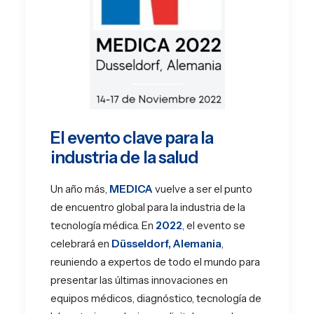
El evento clave para la
industria de la salud
Un año más,
MEDICA
vuelve a ser el punto
de encuentro global para la industria de la
tecnología médica. En
2022
, el evento se
celebrará en
Düsseldorf, Alemania
,
reuniendo a expertos de todo el mundo para
presentar las últimas innovaciones en
equipos médicos, diagnóstico, tecnología de