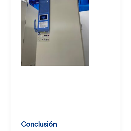
Conclusión