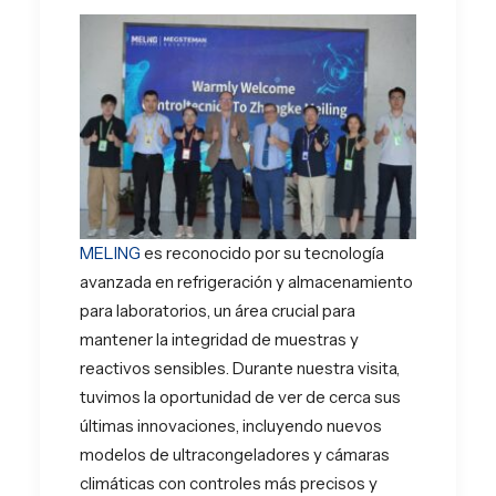
MELING
es reconocido por su tecnología
avanzada en refrigeración y almacenamiento
para laboratorios, un área crucial para
mantener la integridad de muestras y
reactivos sensibles. Durante nuestra visita,
tuvimos la oportunidad de ver de cerca sus
últimas innovaciones, incluyendo nuevos
modelos de ultracongeladores y cámaras
climáticas con controles más precisos y