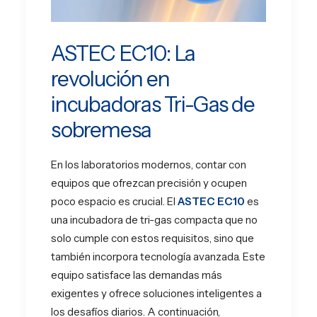
ASTEC EC10: La
revolución en
incubadoras Tri-Gas de
sobremesa
En los laboratorios modernos, contar con
equipos que ofrezcan precisión y ocupen
poco espacio es crucial. El
ASTEC EC10
es
una incubadora de tri-gas compacta que no
solo cumple con estos requisitos, sino que
también incorpora tecnología avanzada. Este
equipo satisface las demandas más
exigentes y ofrece soluciones inteligentes a
los desafíos diarios. A continuación,