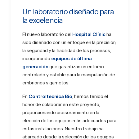
Un laboratorio diseñado para
la excelencia
El nuevo laboratorio del
Hospital Clínic
ha
sido diseñado con un enfoque en la precisión,
la seguridad y la fiabilidad de los procesos,
incorporando
equipos de última
generación
que garantizan un entorno
controlado y estable para la manipulación de
embriones y gametos.
En
Controltecnica Bio
, hemos tenido el
honor de colaborar en este proyecto,
proporcionando asesoramiento en la
elección de los equipos más adecuados para
estas instalaciones. Nuestro trabajo ha
abarcado desde la selección de los equipos