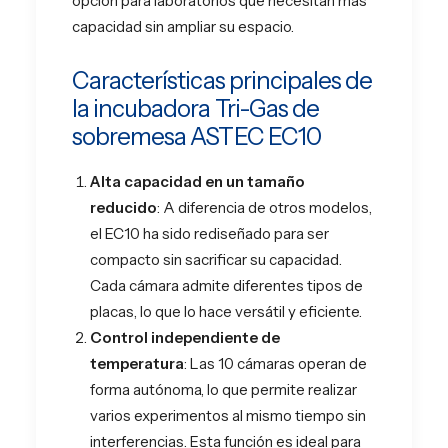
opción para laboratorios que necesitan más
capacidad sin ampliar su espacio​.
Características principales de
la incubadora Tri-Gas de
sobremesa ASTEC EC10
Alta capacidad en un tamaño
reducido
: A diferencia de otros modelos,
el EC10 ha sido rediseñado para ser
compacto sin sacrificar su capacidad.
Cada cámara admite diferentes tipos de
placas, lo que lo hace versátil y eficiente​.
Control independiente de
temperatura
: Las 10 cámaras operan de
forma autónoma, lo que permite realizar
varios experimentos al mismo tiempo sin
interferencias. Esta función es ideal para