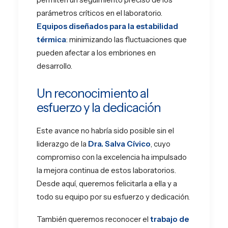
parámetros críticos en el laboratorio.
Equipos diseñados para la estabilidad
térmica
: minimizando las fluctuaciones que
pueden afectar a los embriones en
desarrollo.
Un reconocimiento al
esfuerzo y la dedicación
Este avance no habría sido posible sin el
liderazgo de la
Dra. Salva Cívico
, cuyo
compromiso con la excelencia ha impulsado
la mejora continua de estos laboratorios.
Desde aquí, queremos felicitarla a ella y a
todo su equipo por su esfuerzo y dedicación.
También queremos reconocer el
trabajo de