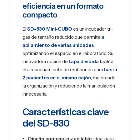
eficiencia en un formato
compacto
El
SD-830 Mini-CUBO
es un incubador tri-
gas de tamaño reducido que permite
el
apilamiento de varias unidades
,
optimizando el espacio en el laboratorio. Su
innovadora opción de
tapa dividida
facilita
el almacenamiento de embriones para
hasta
2 pacientes en el mismo cajón
, mejorando
la organización y reduciendo la manipulación
innecesaria.
Características clave
del SD-830
Diseño compacto y apilable
, ideal para