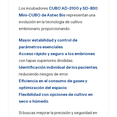
Los incubadores
CUBO AD-3100 y SD-830
Mini-CUBO de Astec Bio
representan una
evolución en la tecnología de cultivo
embrionario, proporcionando:
Mayor estabilidad y control de
parámetros esenciales
.
Acceso rápido y seguro a los embriones
con tapas superiores divididas.
Identificación individual de los pacientes
,
reduciendo riesgos de error.
Eficiencia en el consumo de gases y
optimización del espacio
.
Flexibilidad con opciones de cultivo en
seco o húmedo
.
Si buscas mejorar la precisión y seguridad en