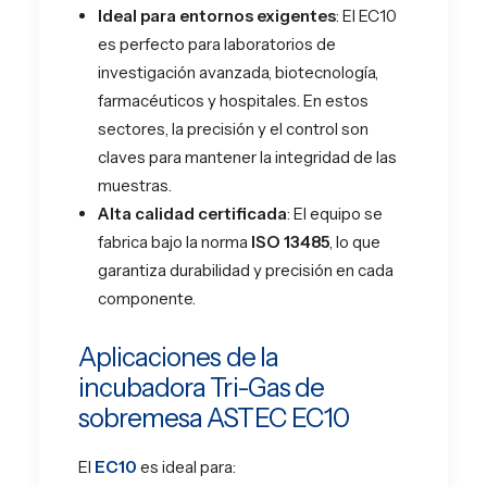
Ideal para entornos exigentes
: El EC10
es perfecto para laboratorios de
investigación avanzada, biotecnología,
farmacéuticos y hospitales. En estos
sectores, la precisión y el control son
claves para mantener la integridad de las
muestras.
Alta calidad certificada
: El equipo se
fabrica bajo la norma
ISO 13485
, lo que
garantiza durabilidad y precisión en cada
componente​.
Aplicaciones de la
incubadora Tri-Gas de
sobremesa ASTEC EC10
El
EC10
es ideal para: