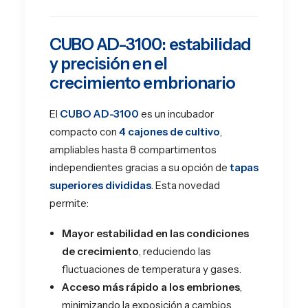
CUBO AD-3100: estabilidad
y precisión en el
crecimiento embrionario
El
CUBO AD-3100
es un incubador
compacto con
4 cajones de cultivo
,
ampliables hasta 8 compartimentos
independientes gracias a su opción de
tapas
superiores divididas
. Esta novedad
permite:
Mayor estabilidad en las condiciones
de crecimiento
, reduciendo las
fluctuaciones de temperatura y gases.
Acceso más rápido a los embriones
,
minimizando la exposición a cambios