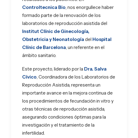
Controltecnica Bio
, nos enorgullece haber
formado parte de la renovación de los
laboratorios de reproducción asistida del
Institut Clínic de Ginecología,
Obstetricia y Neonatología
del
Hospital
Clínic de Barcelona
, un referente en el
ámbito sanitario.
Este proyecto, liderado por la
Dra. Salva
Cívico
, Coordinadora de los Laboratorios de
Reproducción Asistida, representa un
importante avance en la mejora continua de
los procedimientos de fecundación in vitro y
otras técnicas de reproducción asistida,
asegurando condiciones óptimas para la
investigación y el tratamiento de la
infertilidad.