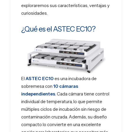
exploraremos sus características, ventajas y
curiosidades.
¿Qué es el ASTEC EC10?
El
ASTEC EC10
es una incubadora de
sobremesa con
10 cámaras
independientes
. Cada cámara tiene control
individual de temperatura, lo que permite
múltiples ciclos de incubación sin riesgo de
contaminación cruzada. Además, su diseño
compacto lo convierte en una excelente