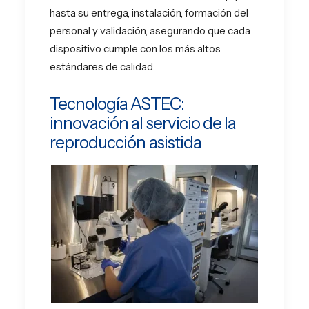
hasta su entrega, instalación, formación del
personal y validación, asegurando que cada
dispositivo cumple con los más altos
estándares de calidad.
Tecnología ASTEC:
innovación al servicio de la
reproducción asistida