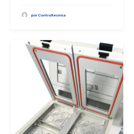
por Controltecnica