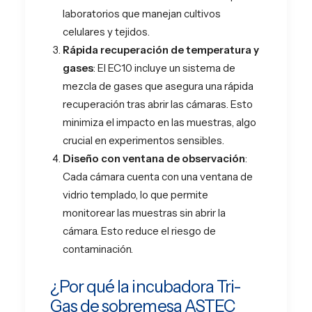
laboratorios que manejan cultivos
celulares y tejidos.
Rápida recuperación de temperatura y
gases
: El EC10 incluye un sistema de
mezcla de gases que asegura una rápida
recuperación tras abrir las cámaras. Esto
minimiza el impacto en las muestras, algo
crucial en experimentos sensibles.
Diseño con ventana de observación
:
Cada cámara cuenta con una ventana de
vidrio templado, lo que permite
monitorear las muestras sin abrir la
cámara. Esto reduce el riesgo de
contaminación.
¿Por qué la incubadora Tri-
Gas de sobremesa ASTEC