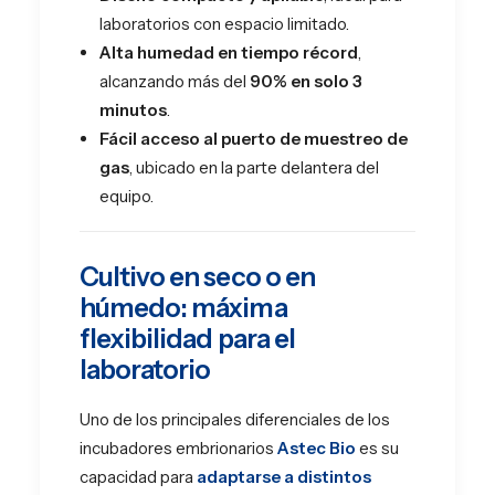
laboratorios con espacio limitado.
Alta humedad en tiempo récord
,
alcanzando más del
90% en solo 3
minutos
.
Fácil acceso al puerto de muestreo de
gas
, ubicado en la parte delantera del
equipo.
Cultivo en seco o en
húmedo: máxima
flexibilidad para el
laboratorio
Uno de los principales diferenciales de los
incubadores embrionarios
Astec Bio
es su
capacidad para
adaptarse a distintos