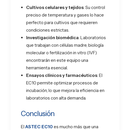
Cultivos celulares y tejidos
: Su control
preciso de temperatura y gases lo hace
perfecto para cultivos que requieren
condiciones estrictas.
Investigación biomédica
: Laboratorios
que trabajan con células madre, biología
molecular o fertilización in vitro (IVF)
encontrarán en este equipo una
herramienta esencial.
Ensayos clínicos y farmacéuticos
: El
EC10 permite optimizar procesos de
incubación, lo que mejora la eficiencia en
laboratorios con alta demanda.
Conclusión
El
ASTEC EC10
es mucho más que una