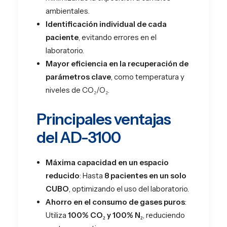
ambientales.
Identificación individual de cada
paciente
, evitando errores en el
laboratorio.
Mayor eficiencia en la recuperación de
parámetros clave
, como temperatura y
niveles de CO₂/O₂.
Principales ventajas
del AD-3100
Máxima capacidad en un espacio
reducido
: Hasta
8 pacientes en un solo
CUBO
, optimizando el uso del laboratorio.
Ahorro en el consumo de gases puros
:
Utiliza
100% CO₂ y 100% N₂
, reduciendo