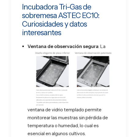
Incubadora Tri-Gas de
sobremesa ASTEC EC10:
Curiosidades y datos
interesantes
Ventana de observación segura
: La
ventana de vidrio templado permite
monitorear las muestras sin pérdida de
temperatura o humedad, lo cual es
esencial en algunos cultivos​.