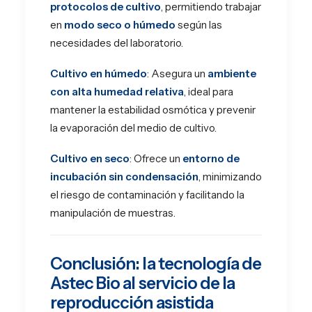
protocolos de cultivo
, permitiendo trabajar
en
modo seco o húmedo
según las
necesidades del laboratorio.
Cultivo en húmedo
: Asegura un
ambiente
con alta humedad relativa
, ideal para
mantener la estabilidad osmótica y prevenir
la evaporación del medio de cultivo.
Cultivo en seco
: Ofrece un
entorno de
incubación sin condensación
, minimizando
el riesgo de contaminación y facilitando la
manipulación de muestras.
Conclusión: la tecnología de
Astec Bio al servicio de la
reproducción asistida