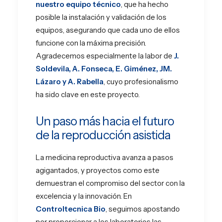
nuestro equipo técnico
, que ha hecho
posible la instalación y validación de los
equipos, asegurando que cada uno de ellos
funcione con la máxima precisión.
Agradecemos especialmente la labor de
J.
Soldevila, A. Fonseca, E. Giménez, JM.
Lázaro y A. Rabella
, cuyo profesionalismo
ha sido clave en este proyecto.
Un paso más hacia el futuro
de la reproducción asistida
La medicina reproductiva avanza a pasos
agigantados, y proyectos como este
demuestran el compromiso del sector con la
excelencia y la innovación. En
Controltecnica Bio
, seguimos apostando
por proporcionar a los laboratorios las