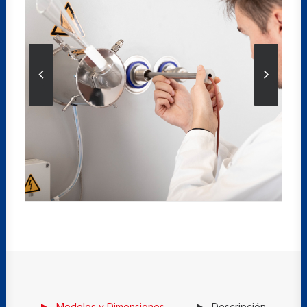
Modelos y Dimensiones
Descripción