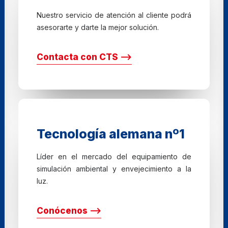
Nuestro servicio de atención al cliente podrá
asesorarte y darte la mejor solución.
Contacta con CTS ⟶
Tecnología alemana nº1
Líder en el mercado del equipamiento de
simulación ambiental y envejecimiento a la
luz.
Conócenos ⟶