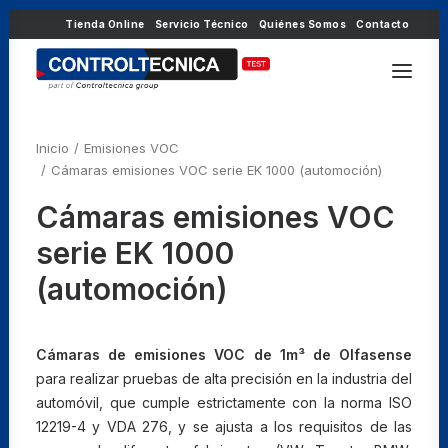
Tienda Online
Servicio Técnico
Quiénes Somos
Contacto
Inicio
Emisiones VOC
Cámaras emisiones VOC serie EK 1000 (automoción)
Cámaras emisiones VOC
serie EK 1000
(automoción)
Cámaras de emisiones VOC de 1m³ de Olfasense
para realizar pruebas de alta precisión en la industria del
automóvil, que cumple estrictamente con la norma ISO
12219-4 y VDA 276, y se ajusta a los requisitos de las