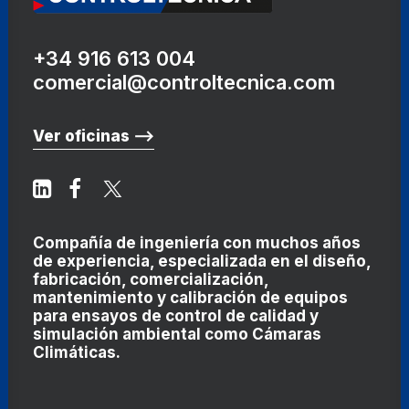
+34 916 613 004
comercial@controltecnica.com
Ver oficinas ⟶
Compañía de ingeniería con muchos años
de experiencia, especializada en el diseño,
fabricación, comercialización,
mantenimiento y calibración de equipos
para ensayos de control de calidad y
simulación ambiental como
Cámaras
Climáticas
.