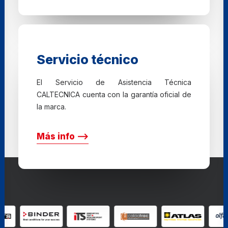
Servicio técnico
El Servicio de Asistencia Técnica
CALTECNICA cuenta con la garantía oficial de
la marca.
Más info ⟶