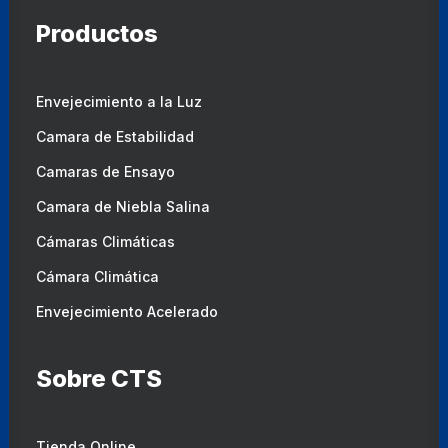
Productos
Envejecimiento a la Luz
Camara de Estabilidad
Camaras de Ensayo
Camara de Niebla Salina
Cámaras Climáticas
Cámara Climática
Envejecimiento Acelerado
Sobre CTS
Tienda Online