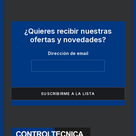
¿Quieres recibir nuestras
ofertas y novedades?
Dirección de email