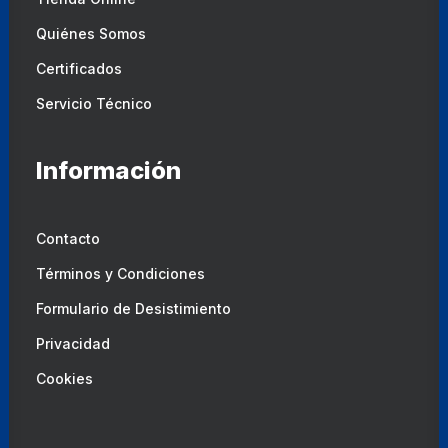
Quiénes Somos
Certificados
Servicio Técnico
Información
Contacto
Términos y Condiciones
Formulario de Desistimiento
Privacidad
Cookies