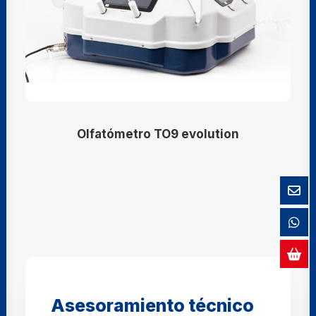
Olfatómetro TO9 evolution
Asesoramiento técnico