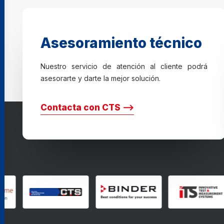
Asesoramiento técnico
Nuestro servicio de atención al cliente podrá
asesorarte y darte la mejor solución.
Contacta con CTS ⟶