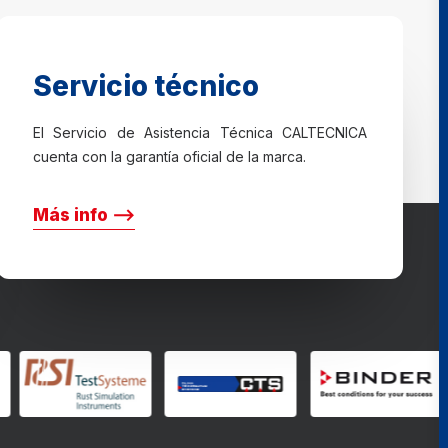
Servicio técnico
El Servicio de Asistencia Técnica CALTECNICA
cuenta con la garantía oficial de la marca.
Más info ⟶