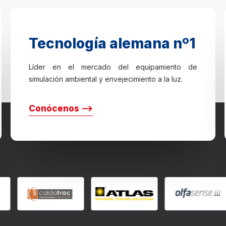
Tecnología alemana nº1
Líder en el mercado del equipamiento de
simulación ambiental y envejecimiento a la luz.
Conócenos ⟶