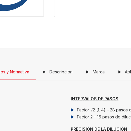
os y Normativa
Descripción
Marca
Apl
INTERVALOS DE PASOS
Factor √2 (1. 4) – 28 pasos 
Factor 2 – 16 pasos de diluc
PRECISIÓN DE LA DILUCIÓN