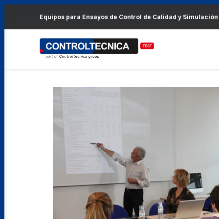
Equipos para Ensayos de Control de Calidad y Simulación