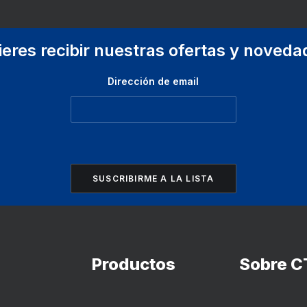
eres recibir nuestras ofertas y noved
Dirección de email
Productos
Sobre C