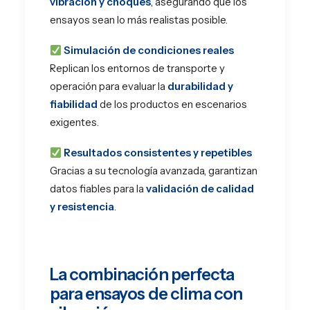
vibración y choques
, asegurando que los
ensayos sean lo más realistas posible.
Simulación de condiciones reales
Replican los entornos de transporte y
operación para evaluar la
durabilidad y
fiabilidad
de los productos en escenarios
exigentes.
Resultados consistentes y repetibles
Gracias a su tecnología avanzada, garantizan
datos fiables para la
validación de calidad
y resistencia
.
La combinación perfecta
para ensayos de clima con