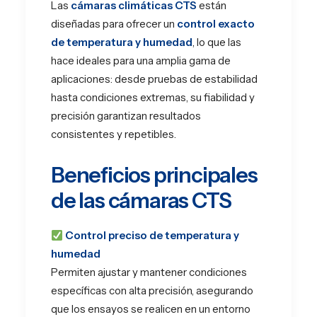
Las
cámaras climáticas CTS
están
diseñadas para ofrecer un
control exacto
de temperatura y humedad
, lo que las
hace ideales para una amplia gama de
aplicaciones: desde pruebas de estabilidad
hasta condiciones extremas, su fiabilidad y
precisión garantizan resultados
consistentes y repetibles.
Beneficios principales
de las cámaras CTS
Control preciso de temperatura y
humedad
Permiten ajustar y mantener condiciones
específicas con alta precisión, asegurando
que los ensayos se realicen en un entorno