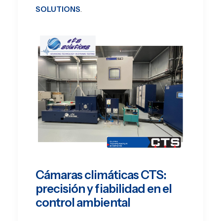
SOLUTIONS
.
Cámaras climáticas CTS:
precisión y fiabilidad en el
control ambiental