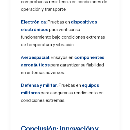
comprobar su resistencia en condiciones de
operación y transporte.
Electrónica
: Pruebas en
dispositivos
electrónicos
para verificar su
funcionamiento bajo condiciones extremas
de temperatura y vibración.
Aeroespacial
: Ensayos en
componentes
aeronáuticos
para garantizar su fiabilidad
en entornos adversos.
Defensa y militar
: Pruebas en
equipos
militares
para asegurar su rendimiento en
condiciones extremas.
Conclusión: innovación y