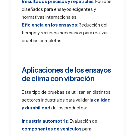
Resultados precisos y repetibles
: Equipos
diseñados para ensayos exigentes y
normativas internacionales.
Eficiencia en los ensayos
: Reducción del
tiempo y recursos necesarios para realizar
pruebas completas.
Aplicaciones de los ensayos
de clima con vibración
Este tipo de pruebas se utilizan en distintos
sectores industriales para validar la
calidad
y durabilidad
de los productos:
Industria automotriz
: Evaluación de
componentes de vehículos
para