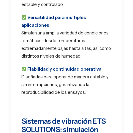
estable y controlado.
Versatilidad para múltiples
aplicaciones
Simulan una amplia variedad de condiciones
climáticas, desde temperaturas
extremadamente bajas hasta altas, así como
distintos niveles de humedad.
Fiabilidad y continuidad operativa
Diseñadas para operar de manera estable y
sin interrupciones, garantizando la
reproducibilidad de los ensayos.
Sistemas de vibración ETS
SOLUTIONS: simulación