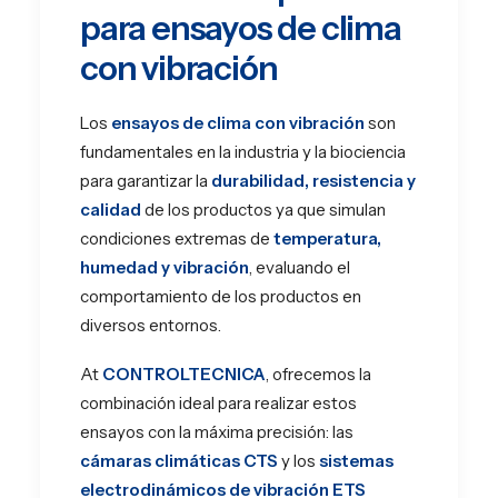
para ensayos de clima
con vibración
Los
ensayos de clima con vibración
son
fundamentales en la industria y la biociencia
para garantizar la
durabilidad, resistencia y
calidad
de los productos ya que simulan
condiciones extremas de
temperatura,
humedad y vibración
, evaluando el
comportamiento de los productos en
diversos entornos.
At
CONTROLTECNICA
, ofrecemos la
combinación ideal para realizar estos
ensayos con la máxima precisión: las
cámaras climáticas CTS
y los
sistemas
electrodinámicos de vibración
ETS