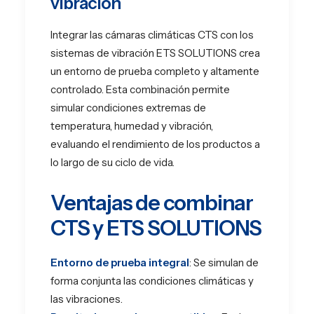
vibración
Integrar las cámaras climáticas CTS con los
sistemas de vibración ETS SOLUTIONS crea
un entorno de prueba completo y altamente
controlado. Esta combinación permite
simular condiciones extremas de
temperatura, humedad y vibración,
evaluando el rendimiento de los productos a
lo largo de su ciclo de vida.
Ventajas de combinar
CTS y ETS SOLUTIONS
Entorno de prueba integral
: Se simulan de
forma conjunta las condiciones climáticas y
las vibraciones.