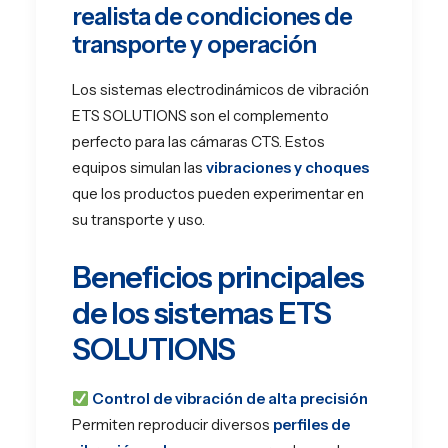
realista de condiciones de
transporte y operación
Los sistemas electrodinámicos de vibración
ETS SOLUTIONS son el complemento
perfecto para las cámaras CTS. Estos
equipos simulan las
vibraciones y choques
que los productos pueden experimentar en
su transporte y uso.
Beneficios principales
de los sistemas ETS
SOLUTIONS
Control de vibración de alta precisión
Permiten reproducir diversos
perfiles de