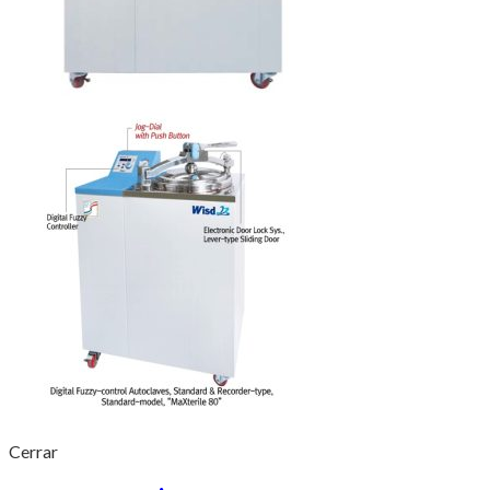
Cerrar