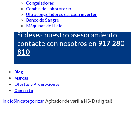
Congeladores
Combis de Laboratorio
Ultracongeladores cascada inverter
Banco de Sangre
Máquinas de Hielo
Si desea nuestro asesoramiento,
contacte con nosotros en
917 280
810
Blog
Marcas
Ofertas y Promociones
Contacto
Inicio
Sin categorizar
Agitador de varilla HS-D (digital)