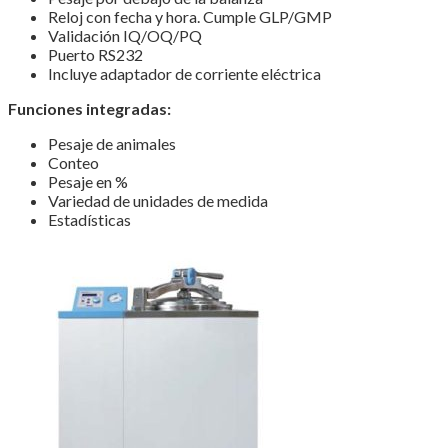
Reloj con fecha y hora. Cumple GLP/GMP
Validación IQ/OQ/PQ
Puerto RS232
Incluye adaptador de corriente eléctrica
Funciones integradas:
Pesaje de animales
Conteo
Pesaje en %
Variedad de unidades de medida
Estadísticas