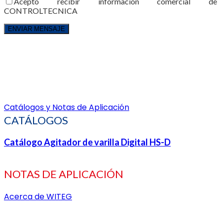
Acepto recibir información comercial de
CONTROLTECNICA
Catálogos y Notas de Aplicación
CATÁLOGOS
Catálogo Agitador de varilla Digital HS-D
NOTAS DE APLICACIÓN
Acerca de WITEG