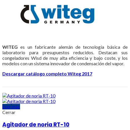
WITEG
es un fabricante alemán de tecnología básica de
laboratorio para presupuestos reducidos. Destacan sus
congeladores Wisd de muy alta eficiencia y bajo coste, y los
modelos con un sistema innovador de condensación del vapor.
Descargar catálogo completo Witeg 2017
Leer más
Cerrar
Agitador de noria RT-10