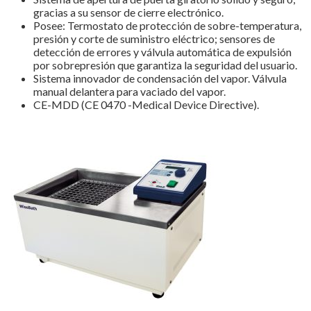
gracias a su sensor de cierre electrónico.
Posee: Termostato de protección de sobre-temperatura,
presión y corte de suministro eléctrico; sensores de
detección de errores y válvula automática de expulsión
por sobrepresión que garantiza la seguridad del usuario.
Sistema innovador de condensación del vapor. Válvula
manual delantera para vaciado del vapor.
CE-MDD (CE 0470 -Medical Device Directive).