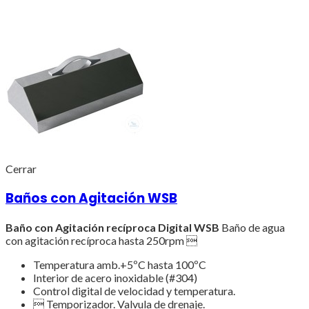
Cerrar
Baños con Agitación WSB
Baño con Agitación recíproca Digital WSB
Baño de agua
con agitación recíproca hasta 250rpm 
Temperatura amb.+5ºC hasta 100ºC
Interior de acero inoxidable (#304)
Control digital de velocidad y temperatura.
 Temporizador. Valvula de drenaje.