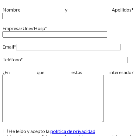
Nombre y Apellidos*
Empresa/Univ/Hosp*
Email*
Teléfono*
¿En qué estás interesado?
He leído y acepto la
política de privacidad