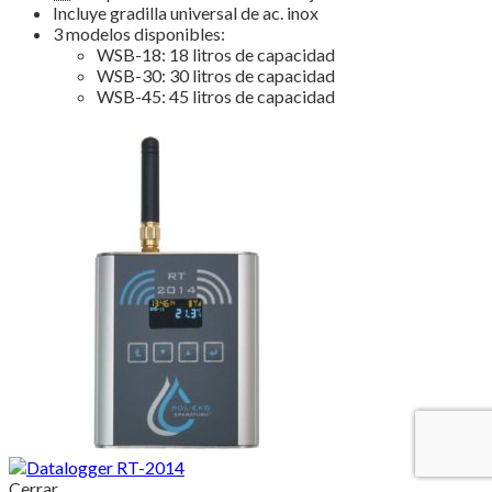
Incluye gradilla universal de ac. inox
3 modelos disponibles:
WSB-18: 18 litros de capacidad
WSB-30: 30 litros de capacidad
WSB-45: 45 litros de capacidad
Cerrar