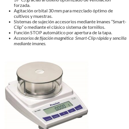
forzada.
Agitación orbital 30 mm para mezclado óptimo de
cultivos y muestras.
Sistemas de sujeción accesorios mediante imanes “Smart-
Clip” o mediante el clásico sistema de tornillos.
Función STOP automático por apertura de la tapa.
Accesorios de fijación magnética Smart-Clip rápida y sencilla
mediante imanes.