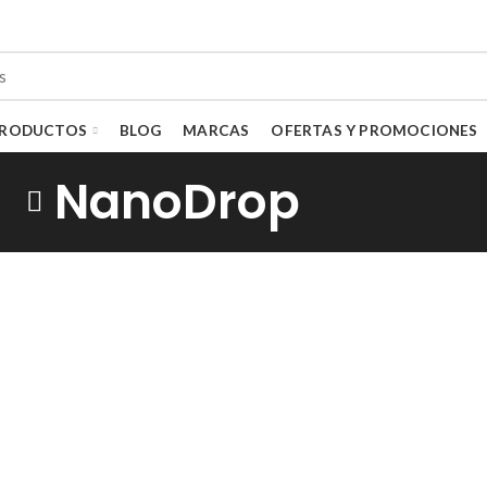
RODUCTOS
BLOG
MARCAS
OFERTAS Y PROMOCIONES
NanoDrop