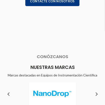
CONTACTE CON NOSOTROS
CONÓZCANOS
NUESTRAS MARCAS
Marcas destacadas en Equipos de Instrumentación Científica