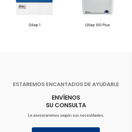
QSep 1
QSep 100 Plus
ESTAREMOS ENCANTADOS DE AYUDARLE
ENVÍENOS
SU CONSULTA
Le asesoraremos según sus necesidades.