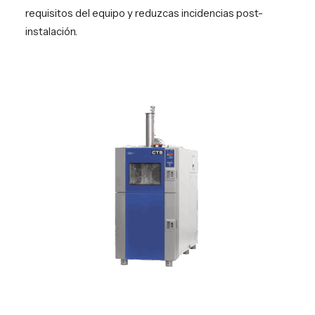
requisitos del equipo y reduzcas incidencias post-
instalación.