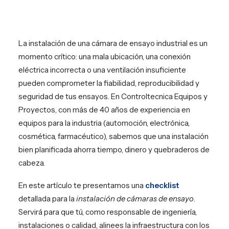
EN
PT
La instalación de una cámara de ensayo industrial es un
momento crítico: una mala ubicación, una conexión
eléctrica incorrecta o una ventilación insuficiente
pueden comprometer la fiabilidad, reproducibilidad y
seguridad de tus ensayos. En Controltecnica Equipos y
Proyectos, con más de 40 años de experiencia en
equipos para la industria (automoción, electrónica,
cosmética, farmacéutico), sabemos que una instalación
bien planificada ahorra tiempo, dinero y quebraderos de
cabeza.
En este artículo te presentamos una
checklist
detallada para la
instalación de cámaras de ensayo
.
Servirá para que tú, como responsable de ingeniería,
instalaciones o calidad, alinees la infraestructura con los