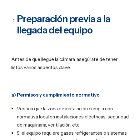
Preparación previa a la
llegada del equipo
Antes de que llegue la cámara, asegúrate de tener
listos varios aspectos clave:
a) Permisos y cumplimiento normativo
Verifica que la zona de instalación cumpla con
normativa local en instalaciones eléctricas, seguridad
de maquinaria, ventilación, etc
Si el equipo requiere gases refrigerantes o sistemas