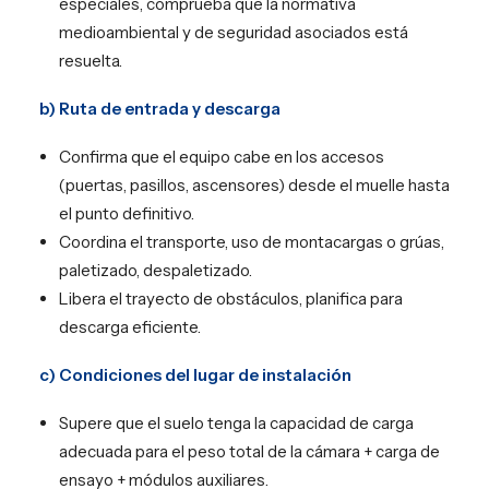
especiales, comprueba que la normativa
medioambiental y de seguridad asociados está
resuelta.
b) Ruta de entrada y descarga
Confirma que el equipo cabe en los accesos
(puertas, pasillos, ascensores) desde el muelle hasta
el punto definitivo.
Coordina el transporte, uso de montacargas o grúas,
paletizado, despaletizado.
Libera el trayecto de obstáculos, planifica para
descarga eficiente.
c) Condiciones del lugar de instalación
Supere que el suelo tenga la capacidad de carga
adecuada para el peso total de la cámara + carga de
ensayo + módulos auxiliares.