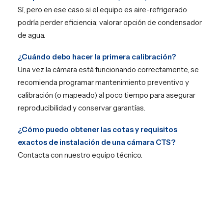
Sí, pero en ese caso si el equipo es aire-refrigerado
podría perder eficiencia; valorar opción de condensador
de agua.
¿Cuándo debo hacer la primera calibración?
Una vez la cámara está funcionando correctamente, se
recomienda programar mantenimiento preventivo y
calibración (o mapeado) al poco tiempo para asegurar
reproducibilidad y conservar garantías.
¿Cómo puedo obtener las cotas y requisitos
exactos de instalación de una cámara CTS?
Contacta con nuestro equipo técnico.