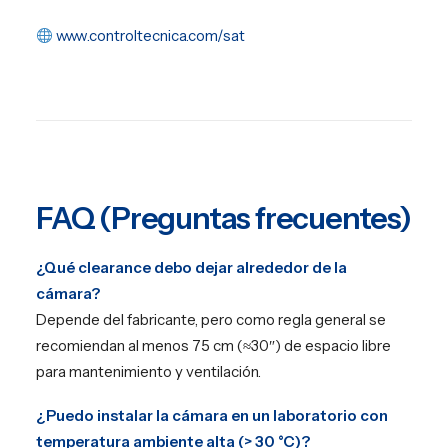
www.controltecnica.com/sat
FAQ (Preguntas frecuentes)
¿Qué clearance debo dejar alrededor de la
cámara?
Depende del fabricante, pero como regla general se
recomiendan al menos 75 cm (≈30″) de espacio libre
para mantenimiento y ventilación.
¿Puedo instalar la cámara en un laboratorio con
temperatura ambiente alta (> 30 °C)?