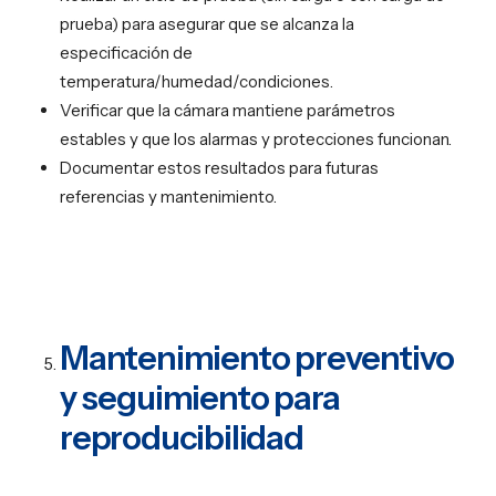
prueba) para asegurar que se alcanza la
especificación de
temperatura/humedad/condiciones.
Verificar que la cámara mantiene parámetros
estables y que los alarmas y protecciones funcionan.
Documentar estos resultados para futuras
referencias y mantenimiento.
Mantenimiento preventivo
y seguimiento para
reproducibilidad