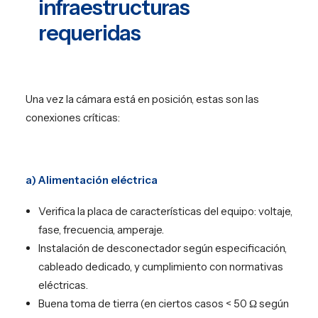
infraestructuras
requeridas
Una vez la cámara está en posición, estas son las
conexiones críticas:
a) Alimentación eléctrica
Verifica la placa de características del equipo: voltaje,
fase, frecuencia, amperaje.
Instalación de desconectador según especificación,
cableado dedicado, y cumplimiento con normativas
eléctricas.
Buena toma de tierra (en ciertos casos < 50 Ω según