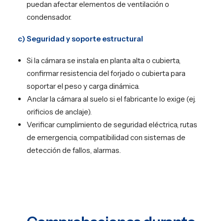
puedan afectar elementos de ventilación o
condensador.
c) Seguridad y soporte estructural
Si la cámara se instala en planta alta o cubierta,
confirmar resistencia del forjado o cubierta para
soportar el peso y carga dinámica.
Anclar la cámara al suelo si el fabricante lo exige (ej.
orificios de anclaje).
Verificar cumplimiento de seguridad eléctrica, rutas
de emergencia, compatibilidad con sistemas de
detección de fallos, alarmas.