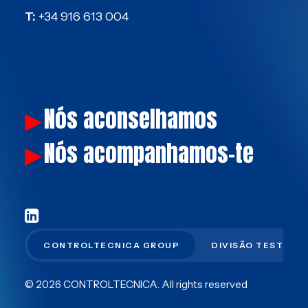
T:
+34 916 613 004
Nós aconselhamos
▶
Nós acompanhamos-te
▶
CONTROLTECNICA GROUP
DIVISÃO TEST
© 2026 CONTROLTECNICA.
All rights reserved