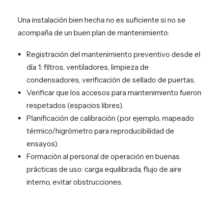
Una instalación bien hecha no es suficiente si no se
acompaña de un buen plan de mantenimiento:
Registración del mantenimiento preventivo desde el
día 1: filtros, ventiladores, limpieza de
condensadores, verificación de sellado de puertas.
Verificar que los accesos para mantenimiento fueron
respetados (espacios libres).
Planificación de calibración (por ejemplo, mapeado
térmico/higrómetro para reproducibilidad de
ensayos).
Formación al personal de operación en buenas
prácticas de uso: carga equilibrada, flujo de aire
interno, evitar obstrucciones.