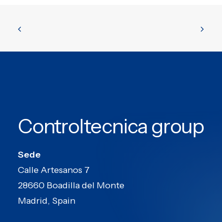
Controltecnica group
Sede
Calle Artesanos 7
28660 Boadilla del Monte
Madrid, Spain