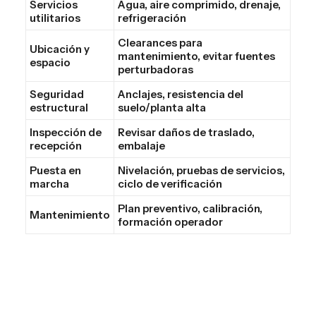
Servicios
Agua, aire comprimido, drenaje,
utilitarios
refrigeración
Clearances para
Ubicación y
mantenimiento, evitar fuentes
espacio
perturbadoras
Seguridad
Anclajes, resistencia del
estructural
suelo/planta alta
Inspección de
Revisar daños de traslado,
recepción
embalaje
Puesta en
Nivelación, pruebas de servicios,
marcha
ciclo de verificación
Plan preventivo, calibración,
Mantenimiento
formación operador