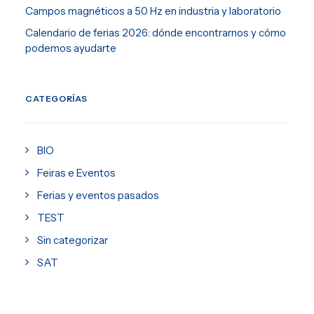
Campos magnéticos a 50 Hz en industria y laboratorio
Calendario de ferias 2026: dónde encontrarnos y cómo
podemos ayudarte
CATEGORÍAS
BIO
Feiras e Eventos
Ferias y eventos pasados
TEST
Sin categorizar
SAT