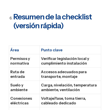
Resumen de la checklist
(versión rápida)
Área
Punto clave
Permisos y
Verificar legislación local y
normativa
cumplimiento instalación
Ruta de
Accesos adecuados para
entrada
transporte, montaje
Suelo y
Carga, nivelación, temperatura
ambiente
ambiente, ventilación
Conexiones
Voltaje/fase, toma tierra,
eléctricas
cableado dedicado