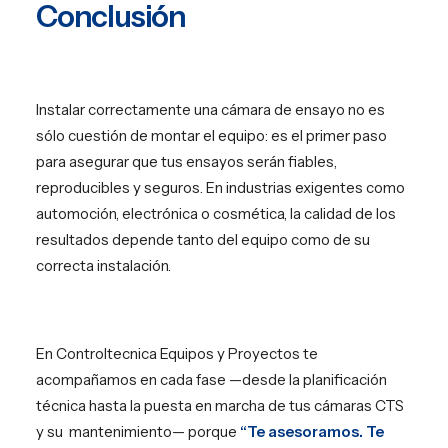
Conclusión
Instalar correctamente una cámara de ensayo no es
sólo cuestión de montar el equipo: es el primer paso
para asegurar que tus ensayos serán fiables,
reproducibles y seguros. En industrias exigentes como
automoción, electrónica o cosmética, la calidad de los
resultados depende tanto del equipo como de su
correcta instalación.
En Controltecnica Equipos y Proyectos te
acompañamos en cada fase —desde la planificación
técnica hasta la puesta en marcha de tus cámaras CTS
y su mantenimiento— porque
“Te asesoramos. Te