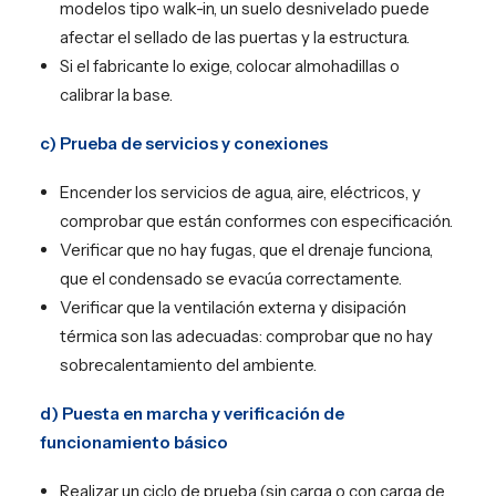
modelos tipo walk-in, un suelo desnivelado puede
afectar el sellado de las puertas y la estructura.
Si el fabricante lo exige, colocar almohadillas o
calibrar la base.
c) Prueba de servicios y conexiones
Encender los servicios de agua, aire, eléctricos, y
comprobar que están conformes con especificación.
Verificar que no hay fugas, que el drenaje funciona,
que el condensado se evacúa correctamente.
Verificar que la ventilación externa y disipación
térmica son las adecuadas: comprobar que no hay
sobrecalentamiento del ambiente.
d) Puesta en marcha y verificación de
funcionamiento básico
Realizar un ciclo de prueba (sin carga o con carga de