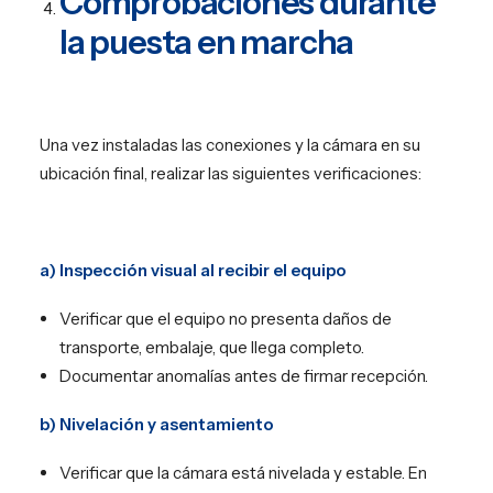
Comprobaciones durante
la puesta en marcha
Una vez instaladas las conexiones y la cámara en su
ubicación final, realizar las siguientes verificaciones:
a) Inspección visual al recibir el equipo
Verificar que el equipo no presenta daños de
transporte, embalaje, que llega completo.
Documentar anomalías antes de firmar recepción.
b) Nivelación y asentamiento
Verificar que la cámara está nivelada y estable. En