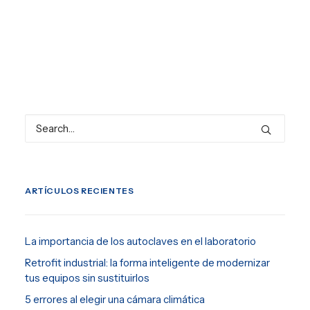
ARTÍCULOS RECIENTES
La importancia de los autoclaves en el laboratorio
Retrofit industrial: la forma inteligente de modernizar
tus equipos sin sustituirlos
5 errores al elegir una cámara climática