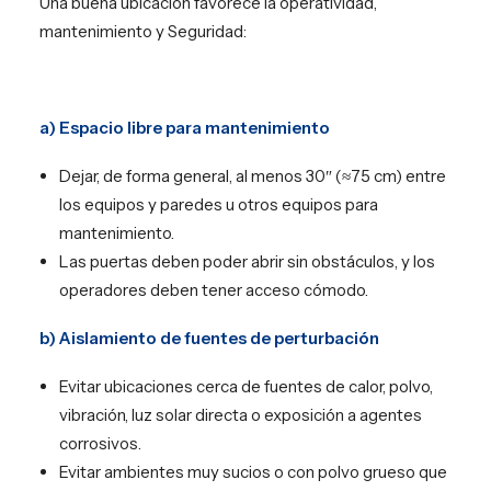
Una buena ubicación favorece la operatividad,
mantenimiento y Seguridad:
a) Espacio libre para mantenimiento
Dejar, de forma general, al menos 30″ (≈75 cm) entre
los equipos y paredes u otros equipos para
mantenimiento.
Las puertas deben poder abrir sin obstáculos, y los
operadores deben tener acceso cómodo.
b) Aislamiento de fuentes de perturbación
Evitar ubicaciones cerca de fuentes de calor, polvo,
vibración, luz solar directa o exposición a agentes
corrosivos.
Evitar ambientes muy sucios o con polvo grueso que