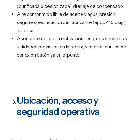
(purificada o desionizada), drenaje de condensado.
Aire comprimido libre de aceite y agua, presión
según especificación del fabricante (ej. 80-110 psig)
si aplica.
Asegúrate de que la instalación tenga los servicios y
utilidades previstos en la oferta, y que los puntos de
conexión estén ya en el punto.
Ubicación, acceso y
seguridad operativa