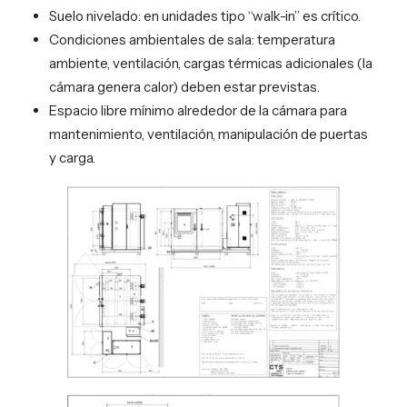
Suelo nivelado: en unidades tipo “walk-in” es crítico.
Condiciones ambientales de sala: temperatura
ambiente, ventilación, cargas térmicas adicionales (la
cámara genera calor) deben estar previstas.
Espacio libre mínimo alrededor de la cámara para
mantenimiento, ventilación, manipulación de puertas
y carga.