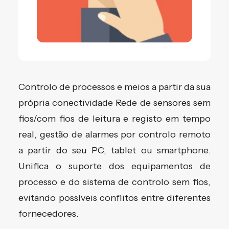
Controlo de processos e meios a partir da sua
própria conectividade Rede de sensores sem
fios/com fios de leitura e registo em tempo
real, gestão de alarmes por controlo remoto
a partir do seu PC, tablet ou smartphone.
Unifica o suporte dos equipamentos de
processo e do sistema de controlo sem fios,
evitando possíveis conflitos entre diferentes
fornecedores.