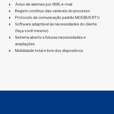
Aviso de alarmes por SMS, e-mail
Registo contínuo das variáveis do processo
Protocolo de comunicação padrão MODBUS RTU
Software adaptável às necessidades do cliente
(faça você mesmo)
Sistema aberto a futuras necessidades e
ampliações
Mobilidade total e livre dos dispositivos