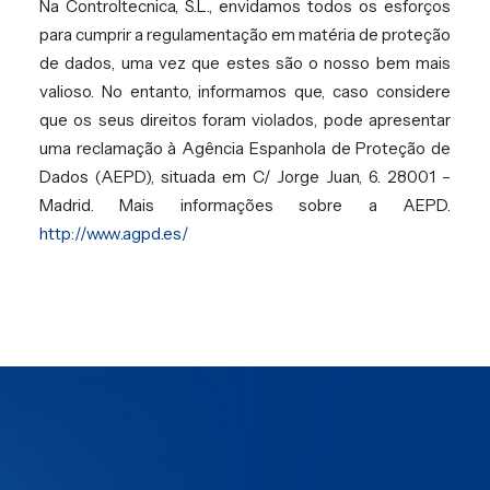
Na Controltecnica, S.L., envidamos todos os esforços
para cumprir a regulamentação em matéria de proteção
de dados, uma vez que estes são o nosso bem mais
valioso. No entanto, informamos que, caso considere
que os seus direitos foram violados, pode apresentar
uma reclamação à Agência Espanhola de Proteção de
Dados (AEPD), situada em C/ Jorge Juan, 6. 28001 –
Madrid. Mais informações sobre a AEPD.
http://www.agpd.es/