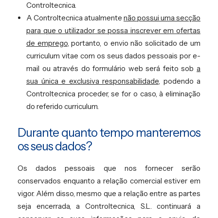
Controltecnica.
A Controltecnica atualmente
não possui uma secção
para que o utilizador se possa inscrever em ofertas
de emprego
, portanto, o envio não solicitado de um
curriculum vitae com os seus dados pessoais por e-
mail ou através do formulário web será feito sob
a
sua única e exclusiva responsabilidade
, podendo a
Controltecnica proceder, se for o caso, à eliminação
do referido curriculum.
Durante quanto tempo manteremos
os seus dados?
Os dados pessoais que nos fornecer serão
conservados enquanto a relação comercial estiver em
vigor. Além disso, mesmo que a relação entre as partes
seja encerrada, a Controltecnica, S.L. continuará a