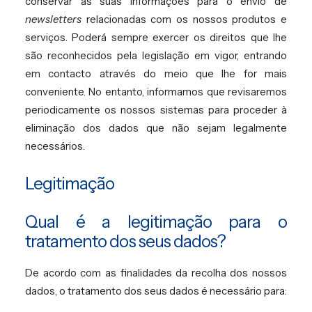
conservar as suas informações para o envio de
newsletters
relacionadas com os nossos produtos e
serviços. Poderá sempre exercer os direitos que lhe
são reconhecidos pela legislação em vigor, entrando
em contacto através do meio que lhe for mais
conveniente. No entanto, informamos que revisaremos
periodicamente os nossos sistemas para proceder à
eliminação dos dados que não sejam legalmente
necessários.
Legitimação
Qual é a legitimação para o
tratamento dos seus dados?
De acordo com as finalidades da recolha dos nossos
dados, o tratamento dos seus dados é necessário para: