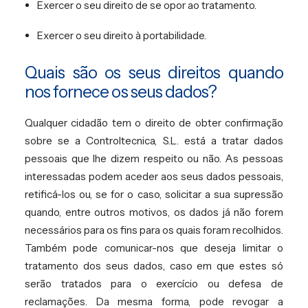
Exercer o seu direito de se opor ao tratamento.
Exercer o seu direito à portabilidade.
Quais são os seus direitos quando
nos fornece os seus dados?
Qualquer cidadão tem o direito de obter confirmação
sobre se a Controltecnica, S.L. está a tratar dados
pessoais que lhe dizem respeito ou não. As pessoas
interessadas podem aceder aos seus dados pessoais,
retificá-los ou, se for o caso, solicitar a sua supressão
quando, entre outros motivos, os dados já não forem
necessários para os fins para os quais foram recolhidos.
Também pode comunicar-nos que deseja limitar o
tratamento dos seus dados, caso em que estes só
serão tratados para o exercício ou defesa de
reclamações. Da mesma forma, pode revogar a