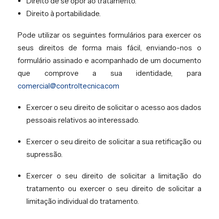
Direito de se opor ao tratamento.
Direito à portabilidade.
Pode utilizar os seguintes formulários para exercer os
seus direitos de forma mais fácil, enviando-nos o
formulário assinado e acompanhado de um documento
que comprove a sua identidade, para
comercial@controltecnica.com
Exercer o seu direito de solicitar o acesso aos dados
pessoais relativos ao interessado.
Exercer o seu direito de solicitar a sua retificação ou
supressão.
Exercer o seu direito de solicitar a limitação do
tratamento ou exercer o seu direito de solicitar a
limitação individual do tratamento.