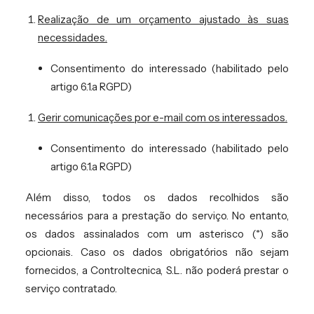
Realização de um orçamento ajustado às suas
necessidades.
Consentimento do interessado (habilitado pelo
artigo 6.1.a RGPD)
Gerir comunicações por e-mail com os interessados.
Consentimento do interessado (habilitado pelo
artigo 6.1.a RGPD)
Além disso, todos os dados recolhidos são
necessários para a prestação do serviço. No entanto,
os dados assinalados com um asterisco (*) são
opcionais. Caso os dados obrigatórios não sejam
fornecidos, a Controltecnica, S.L. não poderá prestar o
serviço contratado.