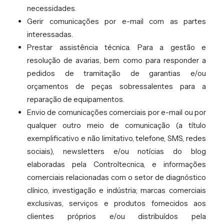
necessidades.
Gerir comunicações por e-mail com as partes
interessadas.
Prestar assistência técnica. Para a gestão e
resolução de avarias, bem como para responder a
pedidos de tramitação de garantias e/ou
orçamentos de peças sobressalentes para a
reparação de equipamentos.
Envio de comunicações comerciais por e-mail ou por
qualquer outro meio de comunicação (a título
exemplificativo e não limitativo, telefone, SMS, redes
sociais), newsletters e/ou notícias do blog
elaboradas pela Controltecnica, e informações
comerciais relacionadas com o setor de diagnóstico
clínico, investigação e indústria; marcas comerciais
exclusivas, serviços e produtos fornecidos aos
clientes próprios e/ou distribuídos pela