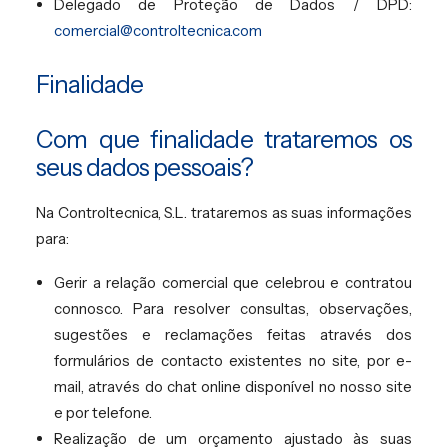
Delegado de Proteção de Dados / DPD:
comercial@controltecnica.com
Finalidade
Com que finalidade trataremos os
seus dados pessoais?
Na Controltecnica, S.L. trataremos as suas informações
para:
Gerir a relação comercial que celebrou e contratou
connosco. Para resolver consultas, observações,
sugestões e reclamações feitas através dos
formulários de contacto existentes no site, por e-
mail, através do chat online disponível no nosso site
e por telefone.
Realização de um orçamento ajustado às suas