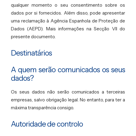
qualquer momento o seu consentimento sobre os
dados por si fornecidos. Além disso, pode apresentar
uma reclamação à Agência Espanhola de Proteção de
Dados (AEPD). Mais informações na Secção VII do
presente documento.
Destinatários
A quem serão comunicados os seus
dados?
Os seus dados não serão comunicados a terceiras
empresas, salvo obrigação legal. No entanto, para ter a
máxima transparência consigo.
Autoridade de controlo