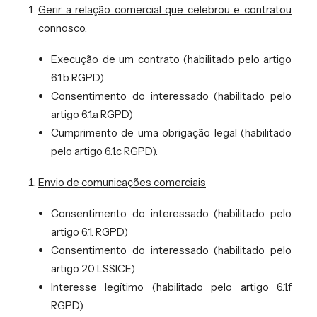
Gerir a relação comercial que celebrou e contratou
connosco.
Execução de um contrato (habilitado pelo artigo
6.1.b RGPD)
Consentimento do interessado (habilitado pelo
artigo 6.1.a RGPD)
Cumprimento de uma obrigação legal (habilitado
pelo artigo 6.1.c RGPD).
Envio de comunicações comerciais
Consentimento do interessado (habilitado pelo
artigo 6.1. RGPD)
Consentimento do interessado (habilitado pelo
artigo 20 LSSICE)
Interesse legítimo (habilitado pelo artigo 6.1.f
RGPD)