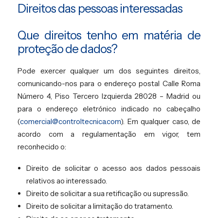
Direitos das pessoas interessadas
Que direitos tenho em matéria de
proteção de dados?
Pode exercer qualquer um dos seguintes direitos,
comunicando-nos para o endereço postal Calle Roma
Número 4, Piso Tercero Izquierda 28028 – Madrid ou
para o endereço eletrónico indicado no cabeçalho
(
comercial@controltecnica.com
). Em qualquer caso, de
acordo com a regulamentação em vigor, tem
reconhecido o:
Direito de solicitar o acesso aos dados pessoais
relativos ao interessado.
Direito de solicitar a sua retificação ou supressão.
Direito de solicitar a limitação do tratamento.