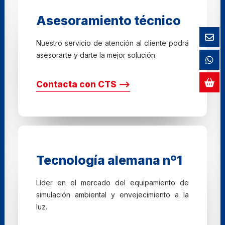
Asesoramiento técnico
Nuestro servicio de atención al cliente podrá
asesorarte y darte la mejor solución.
Contacta con CTS ⟶
Tecnología alemana nº1
Líder en el mercado del equipamiento de
simulación ambiental y envejecimiento a la
luz.