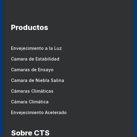
Productos
Envejecimiento a la Luz
Camara de Estabilidad
Camaras de Ensayo
Camara de Niebla Salina
Cámaras Climáticas
Cámara Climática
Envejecimiento Acelerado
Sobre CTS