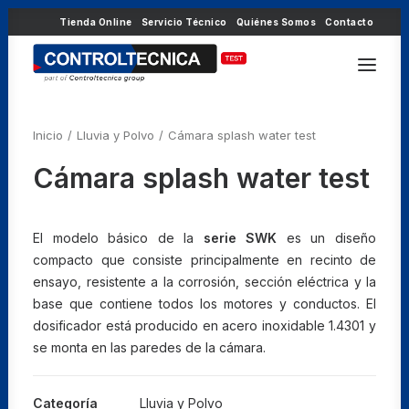
Tienda Online
Servicio Técnico
Quiénes Somos
Contacto
Inicio
Lluvia y Polvo
Cámara splash water test
Cámara splash water test
El modelo básico de la
serie SWK
es un diseño
compacto que consiste principalmente en recinto de
ensayo, resistente a la corrosión, sección eléctrica y la
base que contiene todos los motores y conductos. El
dosificador está producido en acero inoxidable 1.4301 y
se monta en las paredes de la cámara.
Categoría
Lluvia y Polvo