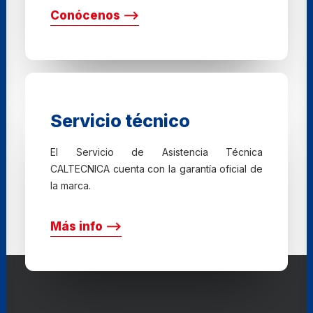
Conócenos ⟶
Servicio técnico
El Servicio de Asistencia Técnica
CALTECNICA cuenta con la garantía oficial de
la marca.
Más info ⟶