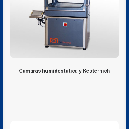
Cámaras humidostática y Kesternich