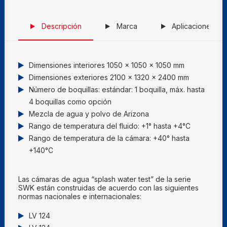
Descripción
Marca
Aplicaciones
Dimensiones interiores 1050 x 1050 x 1050 mm
Dimensiones exteriores 2100 x 1320 x 2400 mm
Número de boquillas: estándar: 1 boquilla, máx. hasta
4 boquillas como opción
Mezcla de agua y polvo de Arizona
Rango de temperatura del fluido: +1° hasta +4°C
Rango de temperatura de la cámara: +40° hasta
+140°C
Las cámaras de agua “splash water test” de la serie
SWK están construidas de acuerdo con las siguientes
normas nacionales e internacionales:
LV 124