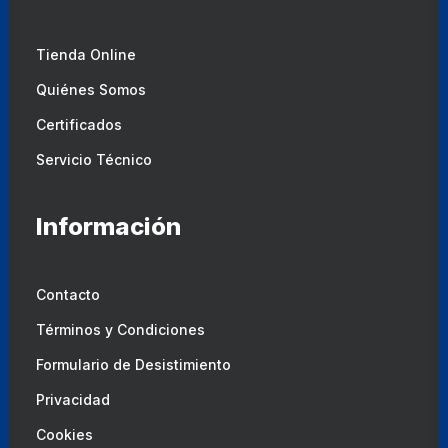
Tienda Online
Quiénes Somos
Certificados
Servicio Técnico
Información
Contacto
Términos y Condiciones
Formulario de Desistimiento
Privacidad
Cookies