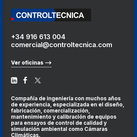
+34 916 613 004
comercial@controltecnica.com
Ver oficinas ⟶
Compañía de ingeniería con muchos años
de experiencia, especializada en el diseño,
fabricación, comercialización,
mantenimiento y calibración de equipos
para ensayos de control de calidad y
simulación ambiental como
Cámaras
Climáticas
.