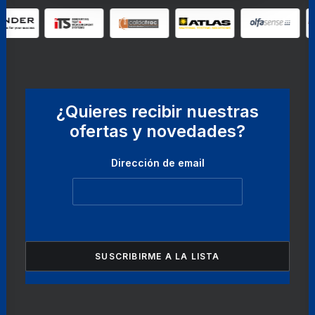
¿Quieres recibir nuestras
ofertas y novedades?
Dirección de email