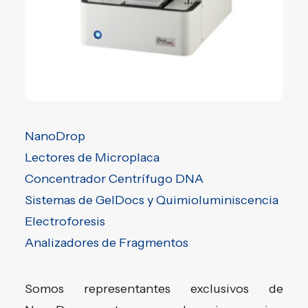
NanoDrop
Lectores de Microplaca
Concentrador Centrífugo DNA
Sistemas de GelDocs y Quimioluminiscencia
Electroforesis
Analizadores de Fragmentos
Somos representantes exclusivos de