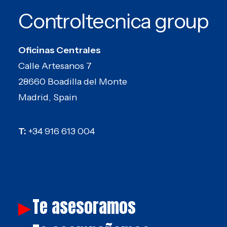
Controltecnica group
Oficinas Centrales
Calle Artesanos 7
28660 Boadilla del Monte
Madrid, Spain
T:
+34 916 613 004
Te asesoramos
▶