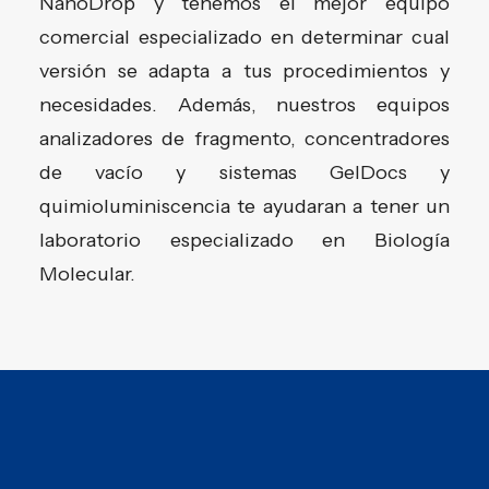
NanoDrop y tenemos el mejor equipo
comercial especializado en determinar cual
versión se adapta a tus procedimientos y
necesidades. Además, nuestros equipos
analizadores de fragmento, concentradores
de vacío y sistemas GelDocs y
quimioluminiscencia te ayudaran a tener un
laboratorio especializado en Biología
Molecular.