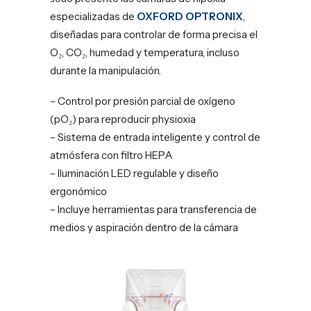
especializadas de
OXFORD OPTRONIX
,
diseñadas para controlar de forma precisa el
O₂, CO₂, humedad y temperatura, incluso
durante la manipulación.
– Control por presión parcial de oxígeno
(pO₂) para reproducir physioxia
– Sistema de entrada inteligente y control de
atmósfera con filtro HEPA
– Iluminación LED regulable y diseño
ergonómico
– Incluye herramientas para transferencia de
medios y aspiración dentro de la cámara