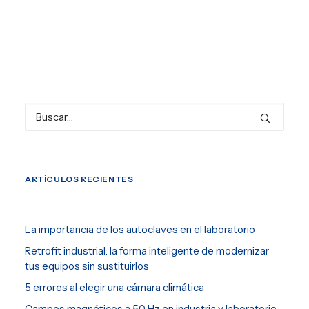
ARTÍCULOS RECIENTES
La importancia de los autoclaves en el laboratorio
Retrofit industrial: la forma inteligente de modernizar
tus equipos sin sustituirlos
5 errores al elegir una cámara climática
Campos magnéticos a 50 Hz en industria y laboratorio