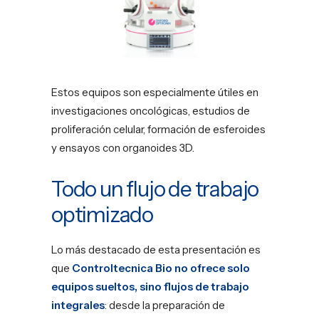
Estos equipos son especialmente útiles en
investigaciones oncológicas, estudios de
proliferación celular, formación de esferoides
y ensayos con organoides 3D.
Todo un flujo de trabajo
optimizado
Lo más destacado de esta presentación es
que
Controltecnica Bio
no ofrece solo
equipos sueltos, sino flujos de trabajo
integrales
: desde la preparación de