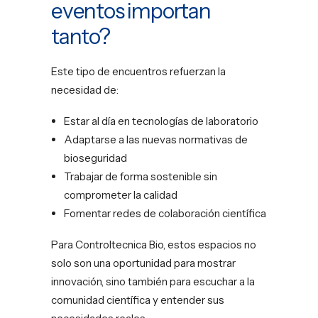
eventos importan
tanto?
Este tipo de encuentros refuerzan la
necesidad de:
Estar al día en tecnologías de laboratorio
Adaptarse a las nuevas normativas de
bioseguridad
Trabajar de forma sostenible sin
comprometer la calidad
Fomentar redes de colaboración científica
Para Controltecnica Bio, estos espacios no
solo son una oportunidad para mostrar
innovación, sino también para escuchar a la
comunidad científica y entender sus