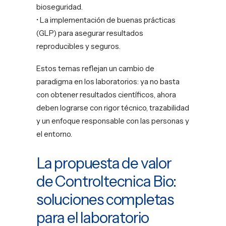
bioseguridad.
• La implementación de buenas prácticas
(GLP) para asegurar resultados
reproducibles y seguros.
Estos temas reflejan un cambio de
paradigma en los laboratorios: ya no basta
con obtener resultados científicos, ahora
deben lograrse con rigor técnico, trazabilidad
y un enfoque responsable con las personas y
el entorno.
La propuesta de valor
de Controltecnica Bio:
soluciones completas
para el laboratorio