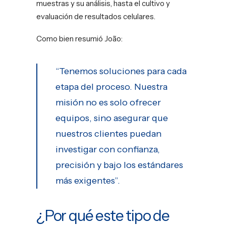
muestras y su análisis, hasta el cultivo y
evaluación de resultados celulares.
Como bien resumió João:
“Tenemos soluciones para cada
etapa del proceso. Nuestra
misión no es solo ofrecer
equipos, sino asegurar que
nuestros clientes puedan
investigar con confianza,
precisión y bajo los estándares
más exigentes”.
¿Por qué este tipo de