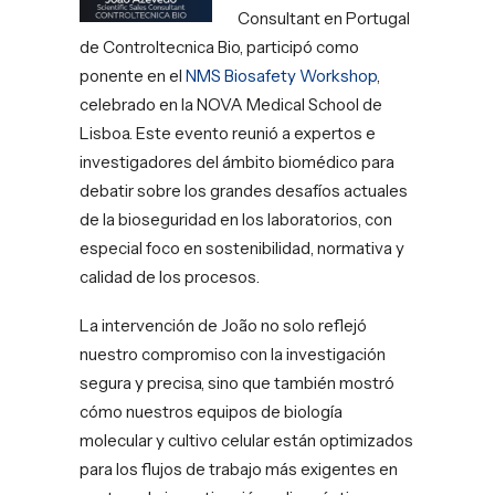
Consultant en Portugal
de Controltecnica Bio, participó como
ponente en el
NMS Biosafety Workshop
,
celebrado en la NOVA Medical School de
Lisboa. Este evento reunió a expertos e
investigadores del ámbito biomédico para
debatir sobre los grandes desafíos actuales
de la bioseguridad en los laboratorios, con
especial foco en sostenibilidad, normativa y
calidad de los procesos.
La intervención de João no solo reflejó
nuestro compromiso con la investigación
segura y precisa, sino que también mostró
cómo nuestros equipos de biología
molecular y cultivo celular están optimizados
para los flujos de trabajo más exigentes en