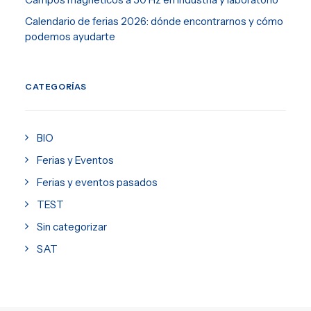
Calendario de ferias 2026: dónde encontrarnos y cómo
podemos ayudarte
CATEGORÍAS
BIO
Ferias y Eventos
Ferias y eventos pasados
TEST
Sin categorizar
SAT