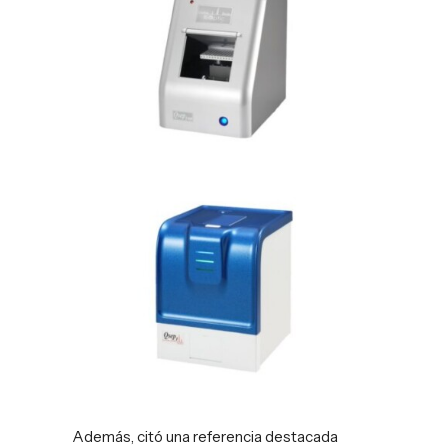
Además, citó una referencia destacada