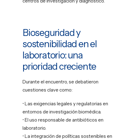
centros de investigación y diagnóstico.
Bioseguridad y
sostenibilidad en el
laboratorio: una
prioridad creciente
Durante el encuentro, se debatieron
cuestiones clave como:
• Las exigencias legales y regulatorias en
entornos de investigación biomédica.
• El uso responsable de antibióticos en
laboratorio.
• La integración de políticas sostenibles en