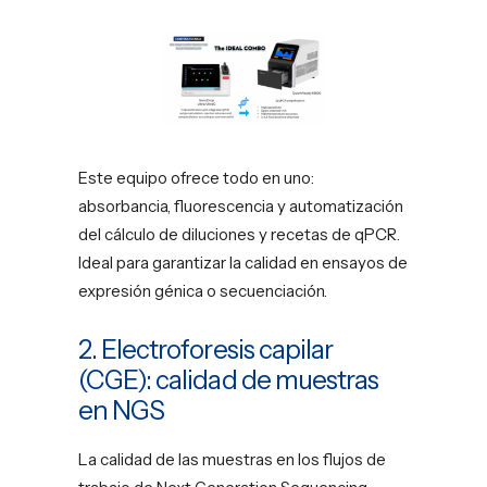
Este equipo ofrece todo en uno:
absorbancia, fluorescencia y automatización
del cálculo de diluciones y recetas de qPCR.
Ideal para garantizar la calidad en ensayos de
expresión génica o secuenciación.
2. Electroforesis capilar
(CGE): calidad de muestras
en NGS
La calidad de las muestras en los flujos de