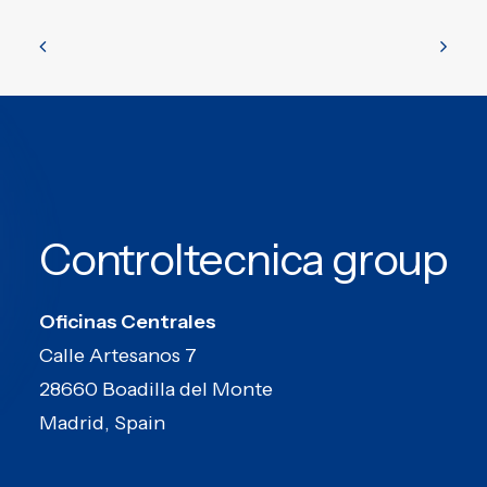
Controltecnica group
Oficinas Centrales
Calle Artesanos 7
28660 Boadilla del Monte
Madrid, Spain