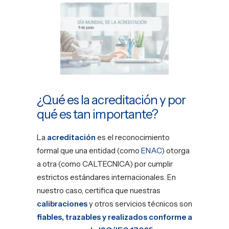
¿Qué es la acreditación y por
qué es tan importante?
La
acreditación
es el reconocimiento
formal que una entidad (como
ENAC
) otorga
a otra (como CALTECNICA) por cumplir
estrictos estándares internacionales. En
nuestro caso, certifica que nuestras
calibraciones
y otros servicios técnicos son
fiables, trazables y realizados conforme a