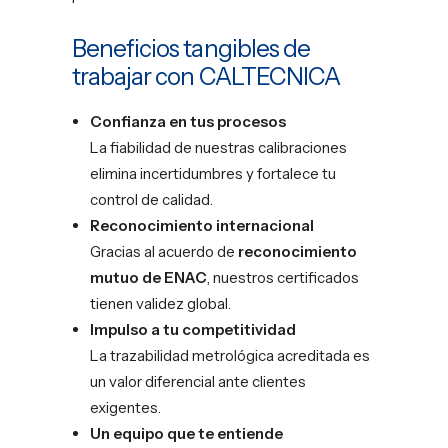
Beneficios tangibles de
trabajar con CALTECNICA
Confianza en tus procesos
La fiabilidad de nuestras calibraciones
elimina incertidumbres y fortalece tu
control de calidad.
Reconocimiento internacional
Gracias al acuerdo de
reconocimiento
mutuo de ENAC
, nuestros certificados
tienen validez global.
Impulso a tu competitividad
La trazabilidad metrológica acreditada es
un valor diferencial ante clientes
exigentes.
Un equipo que te entiende