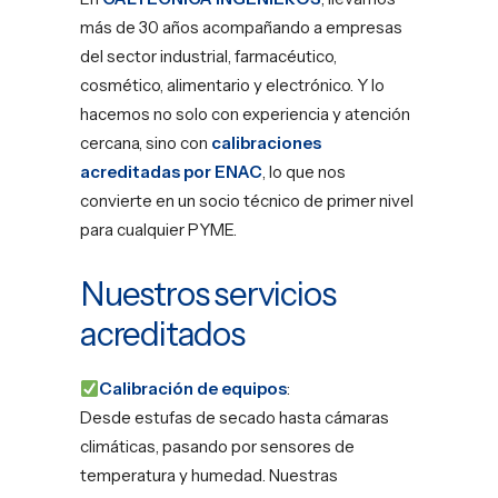
más de 30 años acompañando a empresas
del sector industrial, farmacéutico,
cosmético, alimentario y electrónico. Y lo
hacemos no solo con experiencia y atención
cercana, sino con
calibraciones
acreditadas por ENAC
, lo que nos
convierte en un socio técnico de primer nivel
para cualquier PYME.
Nuestros servicios
acreditados
Calibración de equipos
:
Desde estufas de secado hasta cámaras
climáticas, pasando por sensores de
temperatura y humedad. Nuestras