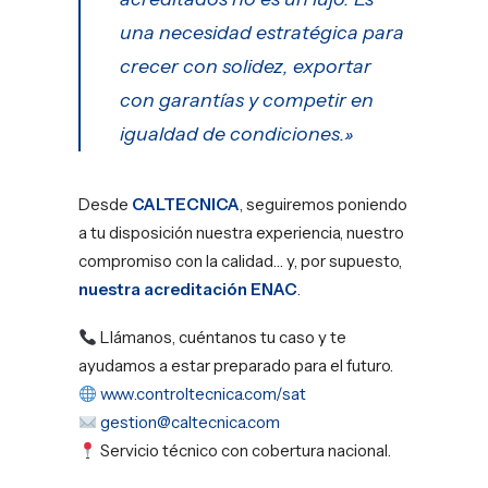
una necesidad estratégica para
crecer con solidez, exportar
con garantías y competir en
igualdad de condiciones.»
Desde
CALTECNICA
, seguiremos poniendo
a tu disposición nuestra experiencia, nuestro
compromiso con la calidad… y, por supuesto,
nuestra acreditación ENAC
.
Llámanos, cuéntanos tu caso y te
ayudamos a estar preparado para el futuro.
www.controltecnica.com/sat
gestion@caltecnica.com
Servicio técnico con cobertura nacional.