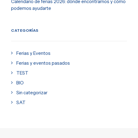
Calendario de ferias 2026: dónde encontrarnos y cómo
podemos ayudarte
CATEGORÍAS
Ferias y Eventos
Ferias y eventos pasados
TEST
BIO
Sin categorizar
SAT