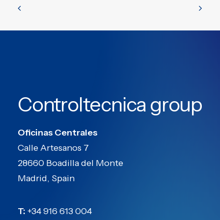
Controltecnica group
Oficinas Centrales
Calle Artesanos 7
28660 Boadilla del Monte
Madrid, Spain
T:
+34 916 613 004