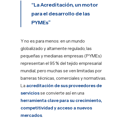
“La Acreditación, un motor
para el desarrollo de las
PYMEs”
Y no es para menos: en un mundo
globalizado y altamente regulado, las
pequeñas y medianas empresas (PYMEs)
representan el 95 % del tejido empresarial
mundial, pero muchas se ven limitadas por
barreras técnicas, comerciales y normativas.
La
acreditación de sus proveedores de
servicios
se convierte así en una
herramienta clave para su crecimiento,
competitividad y acceso a nuevos
mercados
.