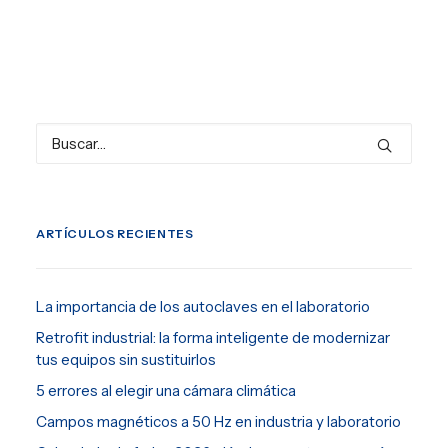
ARTÍCULOS RECIENTES
La importancia de los autoclaves en el laboratorio
Retrofit industrial: la forma inteligente de modernizar
tus equipos sin sustituirlos
5 errores al elegir una cámara climática
Campos magnéticos a 50 Hz en industria y laboratorio