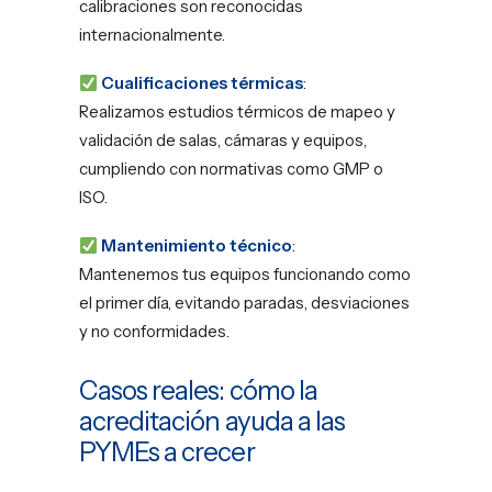
calibraciones son reconocidas
internacionalmente.
Cualificaciones térmicas
:
Realizamos estudios térmicos de mapeo y
validación de salas, cámaras y equipos,
cumpliendo con normativas como GMP o
ISO.
Mantenimiento técnico
:
Mantenemos tus equipos funcionando como
el primer día, evitando paradas, desviaciones
y no conformidades.
Casos reales: cómo la
acreditación ayuda a las
PYMEs a crecer