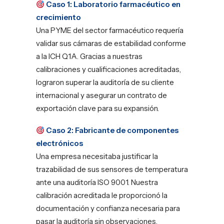
Caso 1: Laboratorio farmacéutico en
crecimiento
Una PYME del sector farmacéutico requería
validar sus cámaras de estabilidad conforme
a la ICH Q1A. Gracias a nuestras
calibraciones y cualificaciones acreditadas,
lograron superar la auditoría de su cliente
internacional y asegurar un contrato de
exportación clave para su expansión.
Caso 2: Fabricante de componentes
electrónicos
Una empresa necesitaba justificar la
trazabilidad de sus sensores de temperatura
ante una auditoría ISO 9001. Nuestra
calibración acreditada le proporcionó la
documentación y confianza necesaria para
pasar la auditoría sin observaciones.