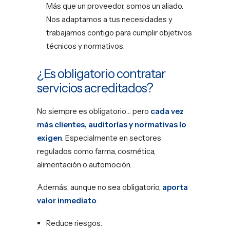
Más que un proveedor, somos un aliado.
Nos adaptamos a tus necesidades y
trabajamos contigo para cumplir objetivos
técnicos y normativos.
¿Es obligatorio contratar
servicios acreditados?
No siempre es obligatorio… pero
cada vez
más clientes, auditorías y normativas lo
exigen
. Especialmente en sectores
regulados como farma, cosmética,
alimentación o automoción.
Además, aunque no sea obligatorio,
aporta
valor inmediato
:
Reduce riesgos.