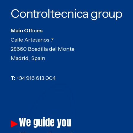
Controltecnica group
Main Offices
Calle Artesanos 7
28660 Boadilla del Monte
Madrid, Spain
T:
+34 916 613 004
We guide you
▶