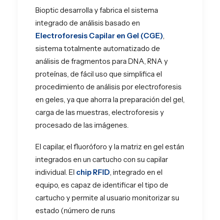
Bioptic desarrolla y fabrica el sistema
integrado de análisis basado en
Electroforesis Capilar en Gel (CGE)
,
sistema totalmente automatizado de
análisis de fragmentos para DNA, RNA y
proteínas, de fácil uso que simplifica el
procedimiento de análisis por electroforesis
en geles, ya que ahorra la preparación del gel,
carga de las muestras, electroforesis y
procesado de las imágenes.
El capilar, el fluoróforo y la matriz en gel están
integrados en un cartucho con su capilar
individual. El
chip RFID
, integrado en el
equipo, es capaz de identificar el tipo de
cartucho y permite al usuario monitorizar su
estado (número de runs