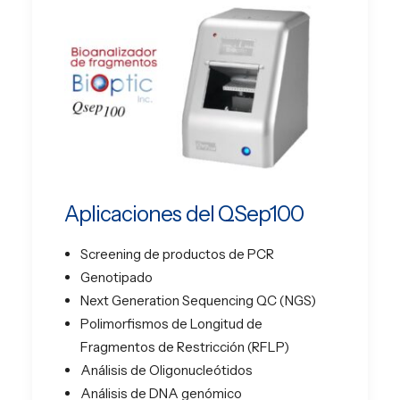
Aplicaciones del QSep100
Screening de productos de PCR
Genotipado
Next Generation Sequencing QC (NGS)
Polimorfismos de Longitud de
Fragmentos de Restricción (RFLP)
Análisis de Oligonucleótidos
Análisis de DNA genómico