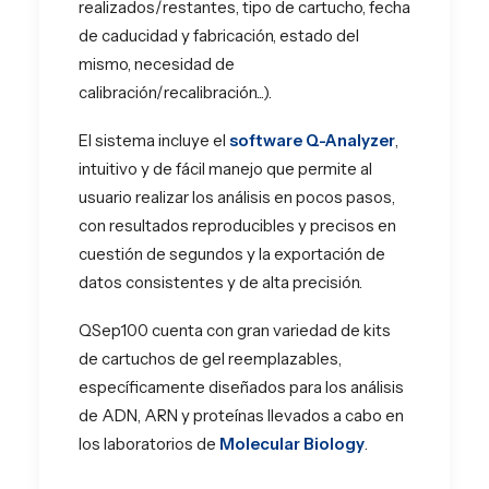
realizados/restantes, tipo de cartucho, fecha
de caducidad y fabricación, estado del
mismo, necesidad de
calibración/recalibración...).
El sistema incluye el
software Q-Analyzer
,
intuitivo y de fácil manejo que permite al
usuario realizar los análisis en pocos pasos,
con resultados reproducibles y precisos en
cuestión de segundos y la exportación de
datos consistentes y de alta precisión.
QSep100 cuenta con gran variedad de kits
de cartuchos de gel reemplazables,
específicamente diseñados para los análisis
de ADN, ARN y proteínas llevados a cabo en
los laboratorios de
Molecular Biology
.