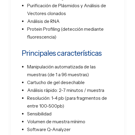
Purificación de Plásmidos y Análisis de
Vectores clonados
Análisis de RNA
Protein Profiling (detección mediante
fluorescencia)
Principales características
Manipulación automatizada de las
muestras (de 1 a 96 muestras)
Cartucho de gel desechable
Análisis rápido: 2-7 minutos / muestra
Resolución: 1-4 pb (para fragmentos de
entre 100-500pb)
Sensibilidad
Volumen de muestra mínimo
Software Q-Analyzer