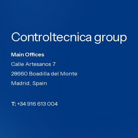
Controltecnica group
Main Offices
Calle Artesanos 7
28660 Boadilla del Monte
Madrid, Spain
T:
+34 916 613 004