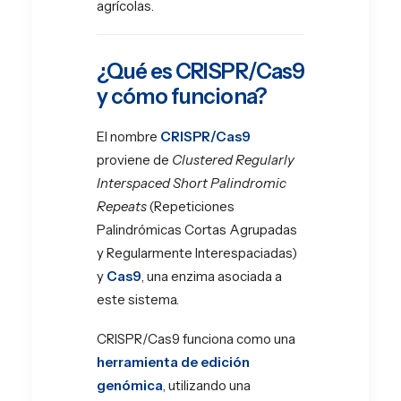
agrícolas.
¿Qué es CRISPR/Cas9
y cómo funciona?
El nombre
CRISPR/Cas9
proviene de
Clustered Regularly
Interspaced Short Palindromic
Repeats
(Repeticiones
Palindrómicas Cortas Agrupadas
y Regularmente Interespaciadas)
y
Cas9
, una enzima asociada a
este sistema.
CRISPR/Cas9 funciona como una
herramienta de edición
genómica
, utilizando una