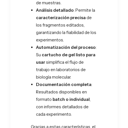
de muestras.
Análisis detallado
: Permite la
caracterización precisa
de
los fragmentos editados,
garantizando la fiabilidad de los
experimentos.
Automatización del proceso
:
Su
cartucho de gel listo para
usar
simplifica el flujo de
trabajo en laboratorios de
biología molecular.
Documentación completa
:
Resultados disponibles en
formato
batch o individual
,
con informes detallados de
cada experimento.
Gracias a estas características, el