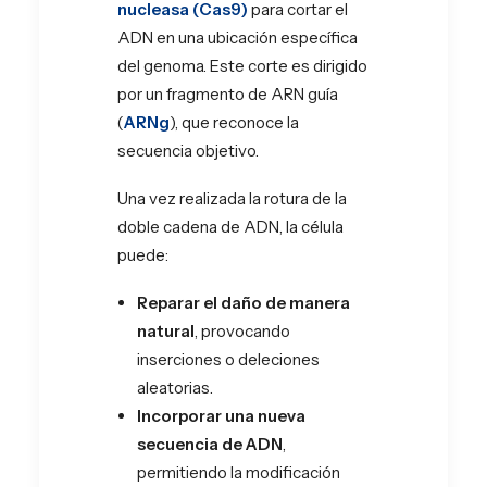
nucleasa (Cas9)
para cortar el
ADN en una ubicación específica
del genoma. Este corte es dirigido
por un fragmento de ARN guía
(
ARNg
), que reconoce la
secuencia objetivo.
Una vez realizada la rotura de la
doble cadena de ADN, la célula
puede:
Reparar el daño de manera
natural
, provocando
inserciones o deleciones
aleatorias.
Incorporar una nueva
secuencia de ADN
,
permitiendo la modificación