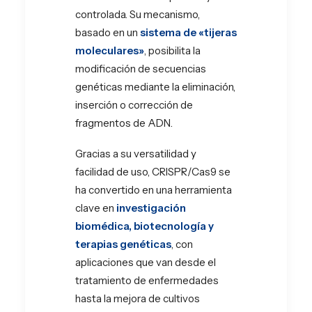
controlada. Su mecanismo,
basado en un
sistema de «tijeras
moleculares»
, posibilita la
modificación de secuencias
genéticas mediante la eliminación,
inserción o corrección de
fragmentos de ADN.
Gracias a su versatilidad y
facilidad de uso, CRISPR/Cas9 se
ha convertido en una herramienta
clave en
investigación
biomédica, biotecnología y
terapias genéticas
, con
aplicaciones que van desde el
tratamiento de enfermedades
hasta la mejora de cultivos