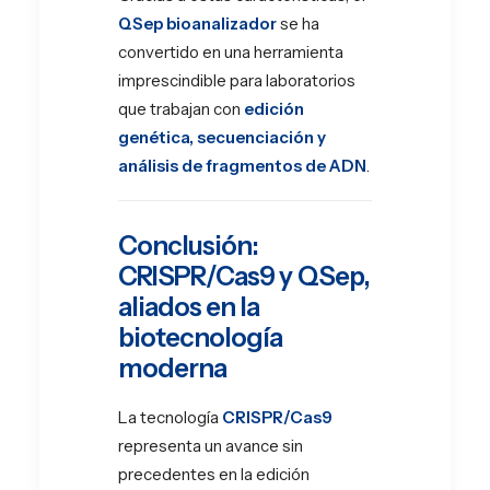
QSep bioanalizador
se ha
convertido en una herramienta
imprescindible para laboratorios
que trabajan con
edición
genética, secuenciación y
análisis de fragmentos de ADN
.
Conclusión:
CRISPR/Cas9 y QSep,
aliados en la
biotecnología
moderna
La tecnología
CRISPR/Cas9
representa un avance sin
precedentes en la edición