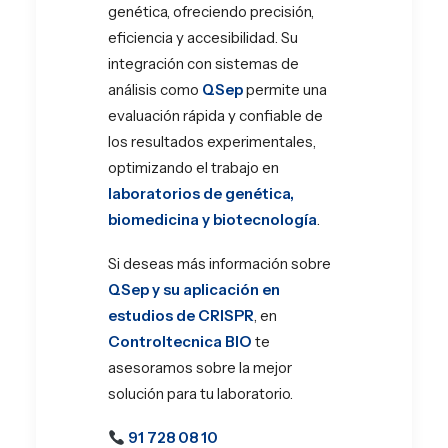
genética, ofreciendo precisión,
eficiencia y accesibilidad. Su
integración con sistemas de
análisis como
QSep
permite una
evaluación rápida y confiable de
los resultados experimentales,
optimizando el trabajo en
laboratorios de genética,
biomedicina y biotecnología
.
Si deseas más información sobre
QSep y su aplicación en
estudios de CRISPR
, en
Controltecnica BIO
te
asesoramos sobre la mejor
solución para tu laboratorio.
91 728 08 10