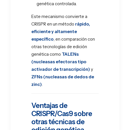
genética controlada.
Este mecanismo convierte a
CRISPR en un método
rápido,
eficiente y altamente
específico
, en comparación con
otras tecnologías de edición
genética como
TALENs
(nucleasas efectoras tipo
activador de transcripción)
y
ZFNs (nucleasas de dedos de
zinc)
.
Ventajas de
CRISPR/Cas9 sobre
otras técnicas de
edición genética