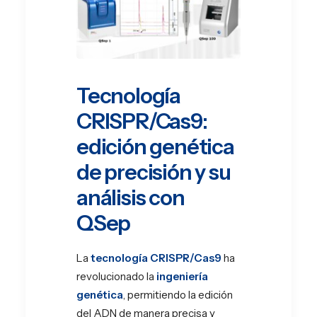
Tecnología
CRISPR/Cas9:
edición genética
de precisión y su
análisis con
QSep
La
tecnología CRISPR/Cas9
ha
revolucionado la
ingeniería
genética
, permitiendo la edición
del ADN de manera precisa y