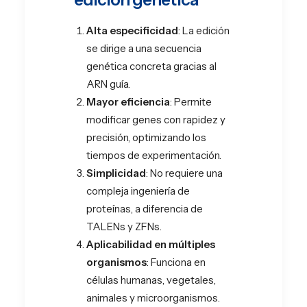
Alta especificidad
: La edición
se dirige a una secuencia
genética concreta gracias al
ARN guía.
Mayor eficiencia
: Permite
modificar genes con rapidez y
precisión, optimizando los
tiempos de experimentación.
Simplicidad
: No requiere una
compleja ingeniería de
proteínas, a diferencia de
TALENs y ZFNs.
Aplicabilidad en múltiples
organismos
: Funciona en
células humanas, vegetales,
animales y microorganismos.