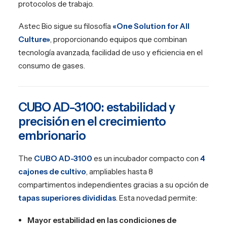
protocolos de trabajo.
Astec Bio sigue su filosofía
«One Solution for All
Culture»
, proporcionando equipos que combinan
tecnología avanzada, facilidad de uso y eficiencia en el
consumo de gases.
CUBO AD-3100: estabilidad y
precisión en el crecimiento
embrionario
The
CUBO AD-3100
es un incubador compacto con
4
cajones de cultivo
, ampliables hasta 8
compartimentos independientes gracias a su opción de
tapas superiores divididas
. Esta novedad permite:
Mayor estabilidad en las condiciones de