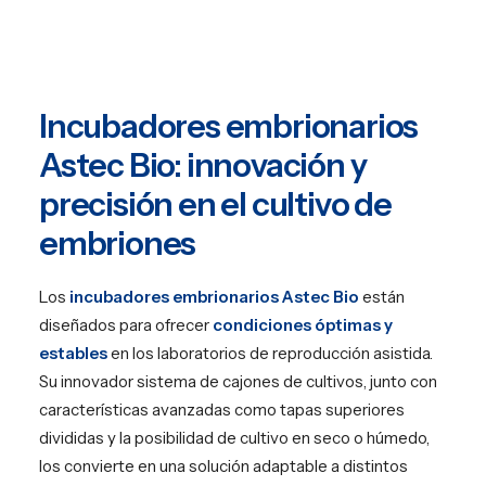
EN
PT
Incubadores embrionarios
Astec Bio: innovación y
precisión en el cultivo de
embriones
Los
incubadores embrionarios Astec Bio
están
diseñados para ofrecer
condiciones óptimas y
estables
en los laboratorios de reproducción asistida.
Su innovador sistema de cajones de cultivos, junto con
características avanzadas como tapas superiores
divididas y la posibilidad de cultivo en seco o húmedo,
los convierte en una solución adaptable a distintos