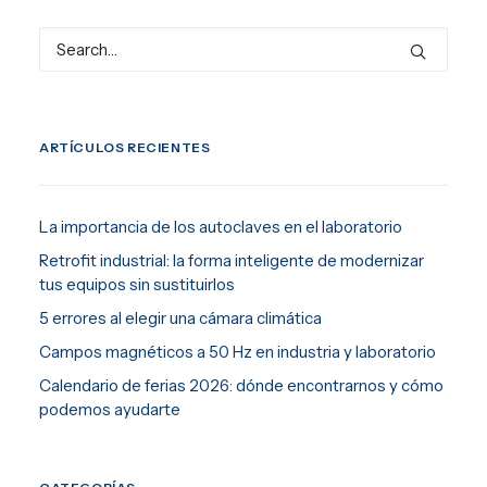
ARTÍCULOS RECIENTES
La importancia de los autoclaves en el laboratorio
Retrofit industrial: la forma inteligente de modernizar
tus equipos sin sustituirlos
5 errores al elegir una cámara climática
Campos magnéticos a 50 Hz en industria y laboratorio
Calendario de ferias 2026: dónde encontrarnos y cómo
podemos ayudarte