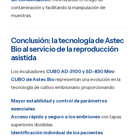
contaminación y facilitando la manipulación de
muestras.
Conclusión: la tecnología de Astec
Bio al servicio de la reproducción
asistida
Los incubadores
CUBO AD-3100 y SD-830 Mini-
CUBO de Astec Bio
representan una evolución en la
tecnología de cultivo embrionario, proporcionando:
Mayor estabilidad y control de parámetros
esenciales
.
Acceso rápido y seguro a los embriones
con tapas
superiores divididas.
Identificación individual de los pacientes
,