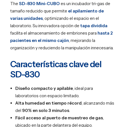
The
SD-830 Mini-CUBO
es un incubador tri-gas de
tamaño reducido que permite
el apilamiento de
varias unidades
, optimizando el espacio en el
laboratorio. Su innovadora opción de
tapa dividida
facilita el almacenamiento de embriones para
hasta 2
pacientes en el mismo cajón
, mejorando la
organización y reduciendo la manipulación innecesaria.
Características clave del
SD-830
Diseño compacto y apilable
, ideal para
laboratorios con espacio limitado.
Alta humedad en tiempo récord
, alcanzando más
del
90% en solo 3 minutos
.
Fácil acceso al puerto de muestreo de gas
,
ubicado en la parte delantera del equipo.