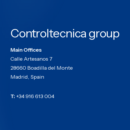
Controltecnica group
Main Offices
Calle Artesanos 7
28660 Boadilla del Monte
Madrid, Spain
T:
+34 916 613 004