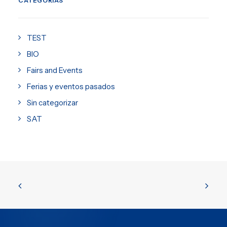
CATEGORÍAS
TEST
BIO
Fairs and Events
Ferias y eventos pasados
Sin categorizar
SAT